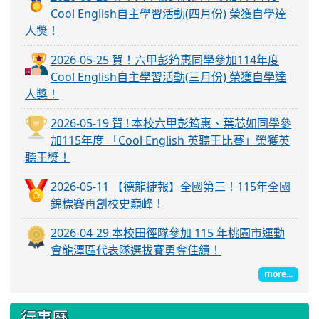
Cool English自主學習活動(四月份) 榮獲自學達
人獎！
2026-05-25 賀！六甲彭筠惠同學參加114年度
Cool English自主學習活動(三月份) 榮獲自學達
人獎！
2026-05-19 賀 ! 本校六甲彭筠惠、葉芯如同學參
加115年度 「Cool English 英聽王比賽」榮獲英
聽王獎！
2026-05-11 【德龍捷報】全國第三！115年全國
錦標賽再創校史巔峰！
2026-04-29 本校田徑隊參加 115 年桃園市運動
會龍潭區代表隊選拔賽勇奪佳績！
more...
行事曆