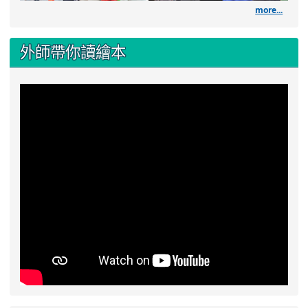
more...
外師帶你讀繪本