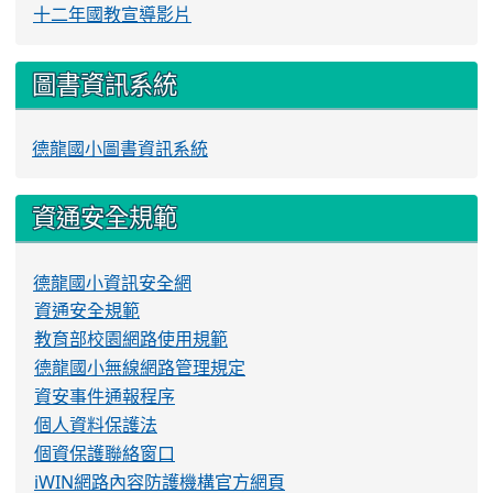
十二年國教宣導影片
圖書資訊系統
德龍國小圖書資訊系統
資通安全規範
德龍國小資訊安全網
資通安全規範
教育部校園網路使用規範
德龍國小無線網路管理規定
資安事件通報程序
個人資料保護法
個資保護聯絡窗口
iWIN網路內容防護機構官方網頁