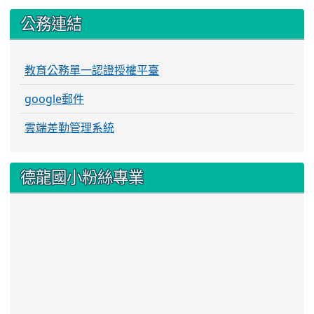
:::
公務連結
教育公務單一認證授權平臺
google郵件
雲端差勤管理系統
德龍國小粉絲專業