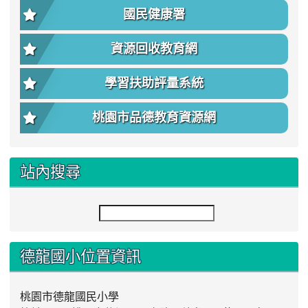
國民健康署
資源回收教育網
學習扶助評量系統
桃園市品德教育資源網
站內搜尋
德龍國小位置資訊
桃園市德龍國民小學