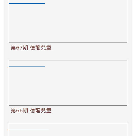
第67期 德龍兒童
第67期 德龍兒童
第66期 德龍兒童
第66期 德龍兒童
第53期水蓮花詩刊