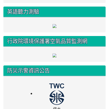
英語聽力測驗
行政院環境保護署空氣品質監測網
防災示警資訊公告
停水