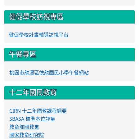
健促學校訪視專區
健促學校計畫輔導訪視平台
午餐專區
桃園市龍潭區德龍國民小學午餐網站
十二年國民教育
CIRN 十二年國教課程綱要
SBASA 標準本位評量
教育部國教署
國家教育研究院