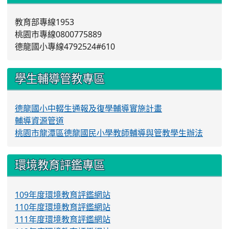
教育部專線1953
桃園市專線0800775889
德龍國小專線4792524#610
學生輔導管教專區
德龍國小中輟生通報及復學輔導實施計畫
輔導資源管道
桃園市龍潭區德龍國民小學教師輔導與管教學生辦法
環境教育評鑑專區
109年度環境教育評鑑網站
110年度環境教育評鑑網站
111年度環境教育評鑑網站