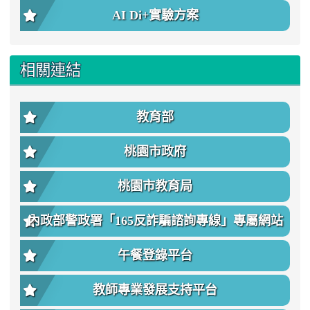
AI Di+實驗方案
相關連結
教育部
桃園市政府
桃園市教育局
內政部警政署「165反詐騙諮詢專線」專屬網站
午餐登錄平台
教師專業發展支持平台