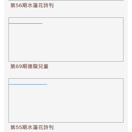
第56期水蓮花詩刊
第69期德龍兒童
第69期德龍兒童
第55期水蓮花詩刊
第55期水蓮花詩刊