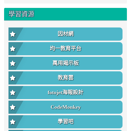
學習資源
因材網
均一教育平台
萬用揭示板
教育雲
fotojet海報設計
CodeMonkey
學習吧