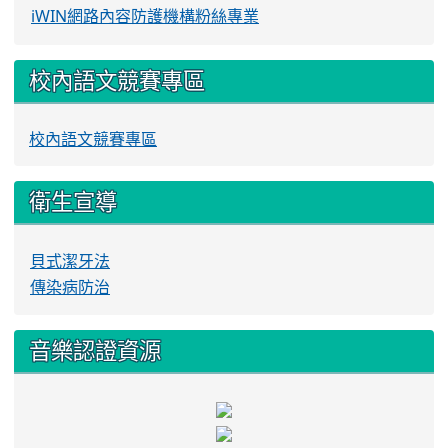
iWIN網路內容防護機構粉絲專業
校內語文競賽專區
校內語文競賽專區
衛生宣導
貝式潔牙法
傳染病防治
音樂認證資源