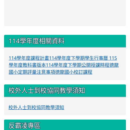
:::
114學年度相關資料
114學年度課程計畫
114學年度下學期學生行事曆
115
學年度教科書版本
114學年度下學期公開授課時程
德龍
國小定期評量注意事項
德龍國小校訂課程
校外人士到校協同教學須知
校外人士到校協同教學須知
反霸凌專區