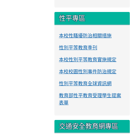
性平專區
本校性騷擾防治相關措施
性別平等教育季刊
本校性別平等教育實施規定
本校校園性別事件防治規定
性別平等教育全球資訊網
教育部性平教育受理學生提案
表單
交通安全教育網專區