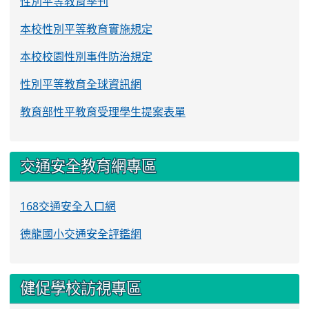
性別平等教育季刊
本校性別平等教育實施規定
本校校園性別事件防治規定
性別平等教育全球資訊網
教育部性平教育受理學生提案表單
交通安全教育網專區
168交通安全入口網
德龍國小交通安全評鑑網
健促學校訪視專區