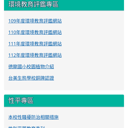
環境教育評鑑專區
109年度環境教育評鑑網站
110年度環境教育評鑑網站
111年度環境教育評鑑網站
112年度環境教育評鑑網站
德龍國小校園植物介紹
台美生態學校銅牌認證
性平專區
本校性騷擾防治相關措施