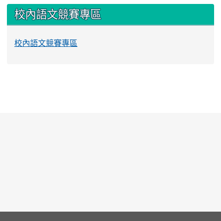
校內語文競賽專區
校內語文競賽專區