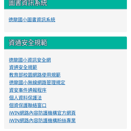
圖書資訊系統
德龍國小圖書資訊系統
資通安全規範
德龍國小資訊安全網
資通安全規範
教育部校園網路使用規範
德龍國小無線網路管理規定
資安事件通報程序
個人資料保護法
個資保護聯絡窗口
iWIN網路內容防護機構官方網頁
iWIN網路內容防護機構粉絲專業