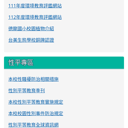
111年度環境教育評鑑網站
112年度環境教育評鑑網站
德龍國小校園植物介紹
台美生態學校銅牌認證
性平專區
本校性騷擾防治相關措施
性別平等教育季刊
本校性別平等教育實施規定
本校校園性別事件防治規定
性別平等教育全球資訊網