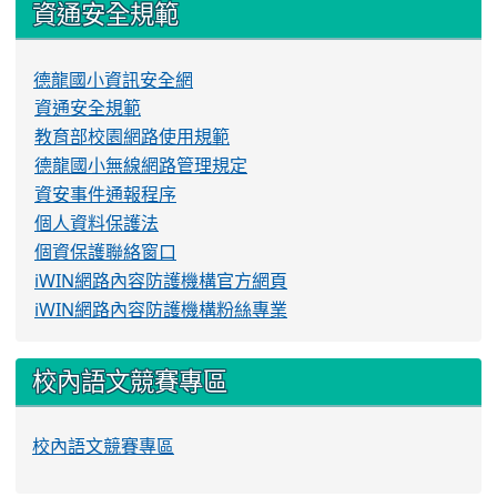
資通安全規範
德龍國小資訊安全網
資通安全規範
教育部校園網路使用規範
德龍國小無線網路管理規定
資安事件通報程序
個人資料保護法
個資保護聯絡窗口
iWIN網路內容防護機構官方網頁
iWIN網路內容防護機構粉絲專業
校內語文競賽專區
校內語文競賽專區