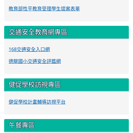
教育部性平教育受理學生提案表單
交通安全教育網專區
168交通安全入口網
德龍國小交通安全評鑑網
健促學校訪視專區
健促學校計畫輔導訪視平台
午餐專區