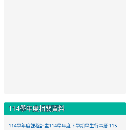
:::
114學年度相關資料
114學年度課程計畫
114學年度下學期學生行事曆
115