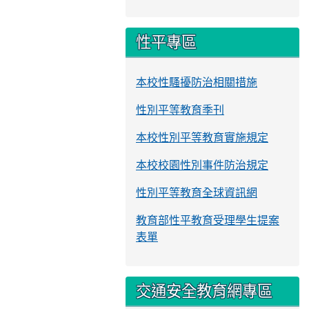
性平專區
本校性騷擾防治相關措施
性別平等教育季刊
本校性別平等教育實施規定
本校校園性別事件防治規定
性別平等教育全球資訊網
教育部性平教育受理學生提案
表單
交通安全教育網專區