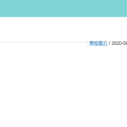
學校簡介
/ 2020-