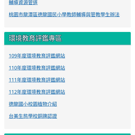
輔導資源管道
桃園市龍潭區德龍國民小學教師輔導與管教學生辦法
環境教育評鑑專區
109年度環境教育評鑑網站
110年度環境教育評鑑網站
111年度環境教育評鑑網站
112年度環境教育評鑑網站
德龍國小校園植物介紹
台美生態學校銅牌認證