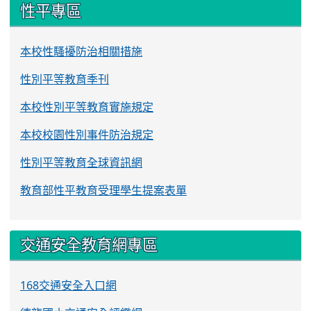
性平專區
本校性騷擾防治相關措施
性別平等教育季刊
本校性別平等教育實施規定
本校校園性別事件防治規定
性別平等教育全球資訊網
教育部性平教育受理學生提案表單
交通安全教育網專區
168交通安全入口網