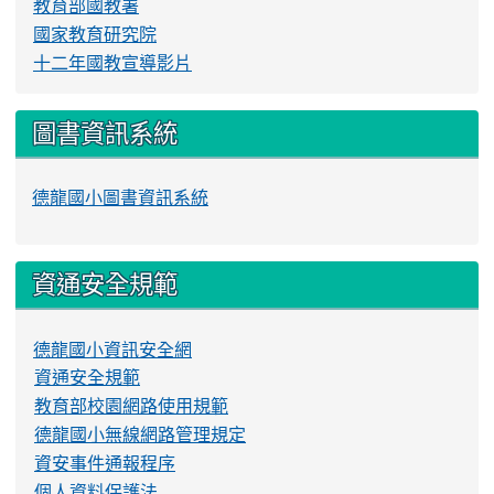
教育部國教署
國家教育研究院
十二年國教宣導影片
圖書資訊系統
德龍國小圖書資訊系統
資通安全規範
德龍國小資訊安全網
資通安全規範
教育部校園網路使用規範
德龍國小無線網路管理規定
資安事件通報程序
個人資料保護法