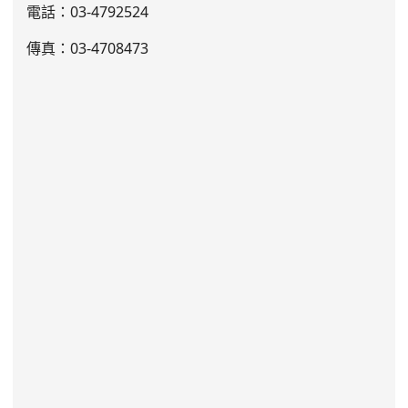
電話：03
-4792524
傳真：03-4708473