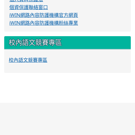
個資保護聯絡窗口
iWIN網路內容防護機構官方網頁
iWIN網路內容防護機構粉絲專業
校內語文競賽專區
校內語文競賽專區