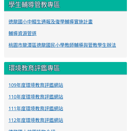
學生輔導管教專區
德龍國小中輟生通報及復學輔導實施計畫
輔導資源管道
桃園市龍潭區德龍國民小學教師輔導與管教學生辦法
環境教育評鑑專區
109年度環境教育評鑑網站
110年度環境教育評鑑網站
111年度環境教育評鑑網站
112年度環境教育評鑑網站