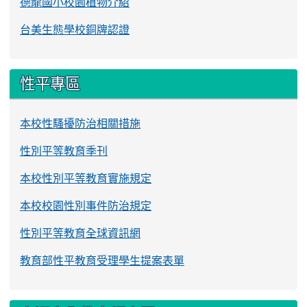
德龍國小校園植物介紹
台美生態學校銅牌認證
性平專區
本校性騷擾防治相關措施
性別平等教育季刊
本校性別平等教育實施規定
本校校園性別事件防治規定
性別平等教育全球資訊網
教育部性平教育受理學生提案表單