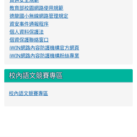
資通安全規範
教育部校園網路使用規範
德龍國小無線網路管理規定
資安事件通報程序
個人資料保護法
個資保護聯絡窗口
iWIN網路內容防護機構官方網頁
iWIN網路內容防護機構粉絲專業
校內語文競賽專區
校內語文競賽專區