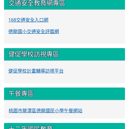
交通安全教育網專區
168交通安全入口網
德龍國小交通安全評鑑網
健促學校訪視專區
健促學校計畫輔導訪視平台
午餐專區
桃園市龍潭區德龍國民小學午餐網站
十二年國民教育