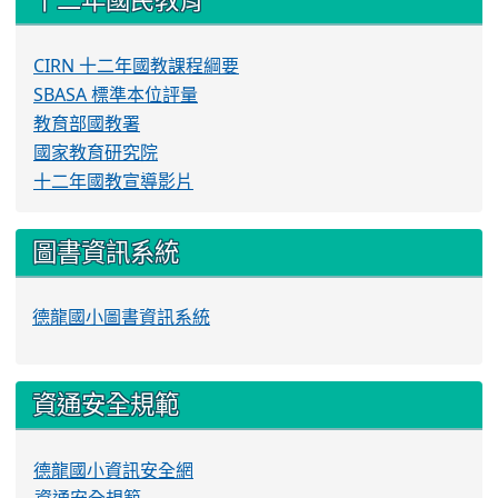
CIRN 十二年國教課程綱要
SBASA 標準本位評量
教育部國教署
國家教育研究院
十二年國教宣導影片
圖書資訊系統
德龍國小圖書資訊系統
資通安全規範
德龍國小資訊安全網