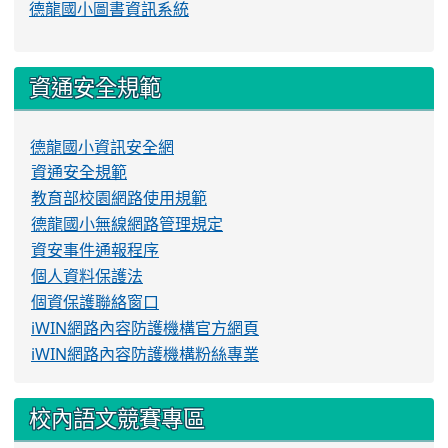
德龍國小圖書資訊系統
資通安全規範
德龍國小資訊安全網
資通安全規範
教育部校園網路使用規範
德龍國小無線網路管理規定
資安事件通報程序
個人資料保護法
個資保護聯絡窗口
iWIN網路內容防護機構官方網頁
iWIN網路內容防護機構粉絲專業
校內語文競賽專區