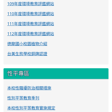
109年度環境教育評鑑網站
110年度環境教育評鑑網站
111年度環境教育評鑑網站
112年度環境教育評鑑網站
德龍國小校園植物介紹
台美生態學校銅牌認證
性平專區
本校性騷擾防治相關措施
性別平等教育季刊
本校性別平等教育實施規定