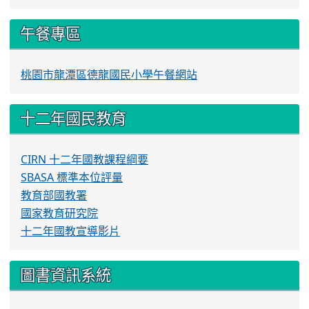
午餐專區
桃園市龍潭區德龍國民小學午餐網站
十二年國民教育
CIRN 十二年國教課程綱要
SBASA 標準本位評量
教育部國教署
國家教育研究院
十二年國教宣導影片
圖書資訊系統