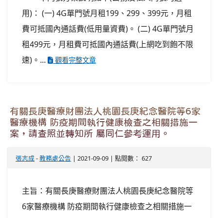
用)： (一) 4G單門號月租199、299、399元，月租
費可抵國內通話費(低用量資費)。 (二) 4G單門號月
租499元，月租費可抵國內通話費(上網吃到飽不限
速)。...
觀看完整文章
有關長庚醫療財團法人桃園長庚紀念醫院等6家
醫療機構 防疫期間執行健康檢查之相關措施一
案，請查照並轉知所 屬同仁參考運用。
張志成
-
教務處公告
| 2021-09-09 | 點閱數： 627
主旨：有關長庚醫療財團法人桃園長庚紀念醫院等
6家醫療機構 防疫期間執行健康檢查之相關措施一