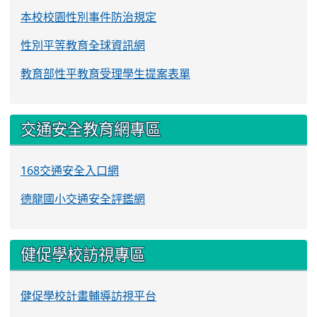
本校校園性別事件防治規定
性別平等教育全球資訊網
教育部性平教育受理學生提案表單
交通安全教育網專區
168交通安全入口網
德龍國小交通安全評鑑網
健促學校訪視專區
健促學校計畫輔導訪視平台