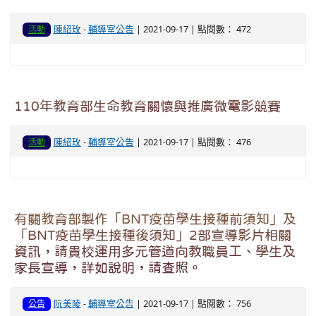
陳紹玫
-
輔導室公告
| 2021-09-17 | 點閱數： 472
活動
110年教育部生命教育關懷與推廣微電影競賽
陳紹玫
-
輔導室公告
| 2021-09-17 | 點閱數： 476
活動
有關教育部製作「BNT疫苗學生接種前須知」及
「BNT疫苗學生接種後須知」2部宣導影片相關
資訊，請貴校運用多元管道向教職員工、學生及
家長宣導，詳如說明，請查照。
阮美陵
-
輔導室公告
| 2021-09-17 | 點閱數： 756
公告