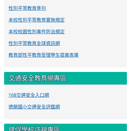
性別平等教育季刊
本校性別平等教育實施規定
本校校園性別事件防治規定
性別平等教育全球資訊網
教育部性平教育受理學生提案表單
交通安全教育網專區
168交通安全入口網
德龍國小交通安全評鑑網
健促學校訪視專區