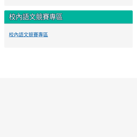
校內語文競賽專區
校內語文競賽專區