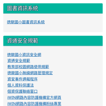
圖書資訊系統
德龍國小圖書資訊系統
資通安全規範
德龍國小資訊安全網
資通安全規範
教育部校園網路使用規範
德龍國小無線網路管理規定
資安事件通報程序
個人資料保護法
個資保護聯絡窗口
iWIN網路內容防護機構官方網頁
iWIN網路內容防護機構粉絲專業