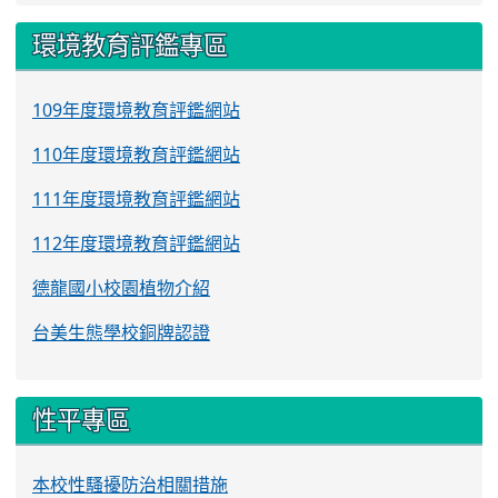
環境教育評鑑專區
109年度環境教育評鑑網站
110年度環境教育評鑑網站
111年度環境教育評鑑網站
112年度環境教育評鑑網站
德龍國小校園植物介紹
台美生態學校銅牌認證
性平專區
本校性騷擾防治相關措施