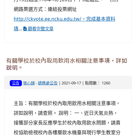
網路票選方式：連結投票網址
http://ckvote.ee.ncku.edu.tw/，完成基本資料
填
...
觀看完整文章
有關學校於校內取用飲用水相關注意事項，詳如
說明。
張心鎂
-
總務處公告
| 2021-09-17 | 點閱數： 1260
公告
主旨：有關學校於校內取用飲用水相關注意事項，
詳如說明，請查照。 說明： 一、近日天氣炎熱，
接獲部分家長反應學生於校內取用飲水問題，請貴
校協助檢視校內各樓層飲水機臺與現行學生教室分