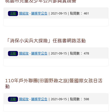
桃園市兒童及少年公共參與實踐營
陳紹玫
-
輔導室公告
| 2021-09-15 | 點閱數： 461
活動
「消保小尖兵大探險」任務書網路活動
陳紹玫
-
輔導室公告
| 2021-09-15 | 點閱數： 478
活動
110年戶外聯團(田園野趣之旅)暨國際女孩日活
動
陳紹玫
-
輔導室公告
| 2021-09-15 | 點閱數： 598
活動