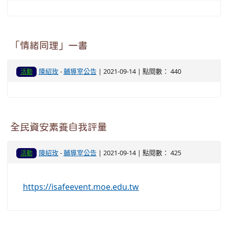
「情緒同理」一書
陳紹玫
-
輔導室公告
| 2021-09-14 | 點閱數： 440
活動
全民資安素養自我評量
陳紹玫
-
輔導室公告
| 2021-09-14 | 點閱數： 425
活動
https://isafeevent.moe.edu.tw