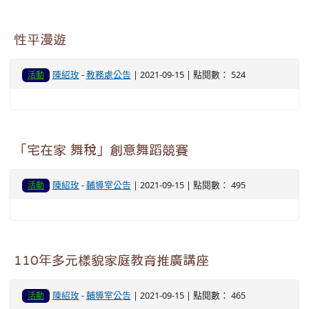
性平漫遊
陳紹玫
-
教務處公告
| 2021-09-15 | 點閱數： 524
活動
「宅在家 舞稅」創意舞蹈競賽
陳紹玫
-
輔導室公告
| 2021-09-15 | 點閱數： 495
活動
110年多元樣貌家庭教育推廣講座
陳紹玫
-
輔導室公告
| 2021-09-15 | 點閱數： 465
活動