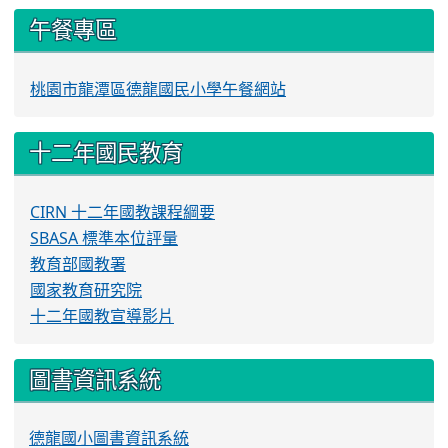
午餐專區
桃園市龍潭區德龍國民小學午餐網站
十二年國民教育
CIRN 十二年國教課程綱要
SBASA 標準本位評量
教育部國教署
國家教育研究院
十二年國教宣導影片
圖書資訊系統
德龍國小圖書資訊系統