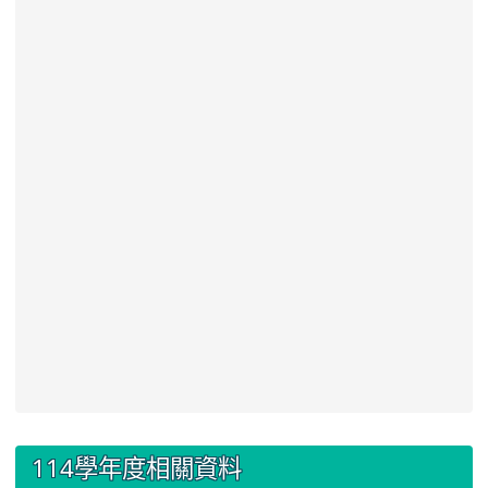
:::
114學年度相關資料