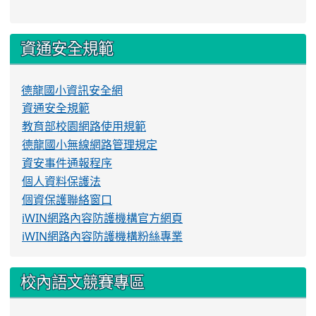
資通安全規範
德龍國小資訊安全網
資通安全規範
教育部校園網路使用規範
德龍國小無線網路管理規定
資安事件通報程序
個人資料保護法
個資保護聯絡窗口
iWIN網路內容防護機構官方網頁
iWIN網路內容防護機構粉絲專業
校內語文競賽專區