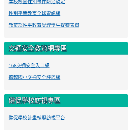
本校校園性別事件防治規定
性別平等教育全球資訊網
教育部性平教育受理學生提案表單
交通安全教育網專區
168交通安全入口網
德龍國小交通安全評鑑網
健促學校訪視專區
健促學校計畫輔導訪視平台