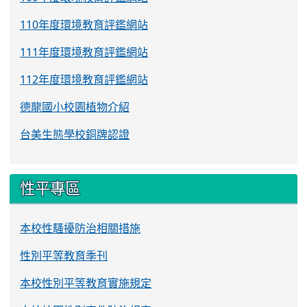
110年度環境教育評鑑網站
111年度環境教育評鑑網站
112年度環境教育評鑑網站
德龍國小校園植物介紹
台美生態學校銅牌認證
性平專區
本校性騷擾防治相關措施
性別平等教育季刊
本校性別平等教育實施規定