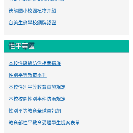
德龍國小校園植物介紹
台美生態學校銅牌認證
性平專區
本校性騷擾防治相關措施
性別平等教育季刊
本校性別平等教育實施規定
本校校園性別事件防治規定
性別平等教育全球資訊網
教育部性平教育受理學生提案表單