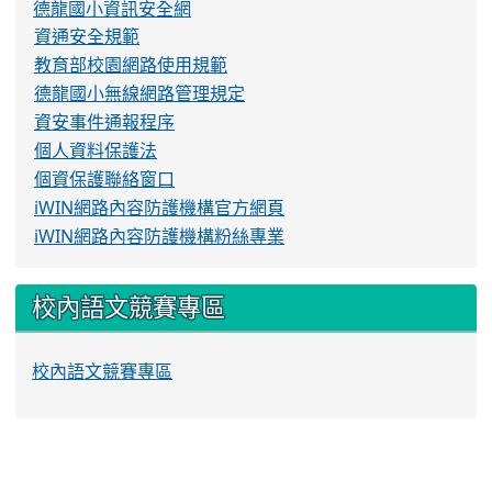
德龍國小資訊安全網
資通安全規範
教育部校園網路使用規範
德龍國小無線網路管理規定
資安事件通報程序
個人資料保護法
個資保護聯絡窗口
iWIN網路內容防護機構官方網頁
iWIN網路內容防護機構粉絲專業
校內語文競賽專區
校內語文競賽專區