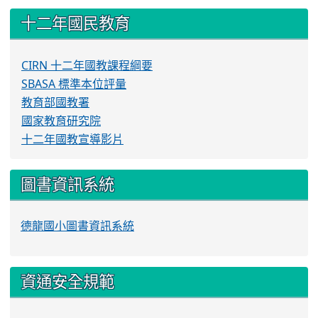
十二年國民教育
CIRN 十二年國教課程綱要
SBASA 標準本位評量
教育部國教署
國家教育研究院
十二年國教宣導影片
圖書資訊系統
德龍國小圖書資訊系統
資通安全規範