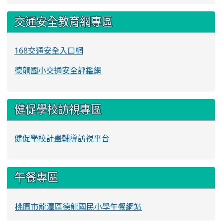
交通安全教育網專區
168交通安全入口網
德龍國小交通安全評鑑網
健促學校訪視專區
健促學校計畫輔導訪視平台
午餐專區
桃園市龍潭區德龍國民小學午餐網站