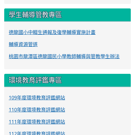
學生輔導管教專區
德龍國小中輟生通報及復學輔導實施計畫
輔導資源管道
桃園市龍潭區德龍國民小學教師輔導與管教學生辦法
環境教育評鑑專區
109年度環境教育評鑑網站
110年度環境教育評鑑網站
111年度環境教育評鑑網站
112年度環境教育評鑑網站