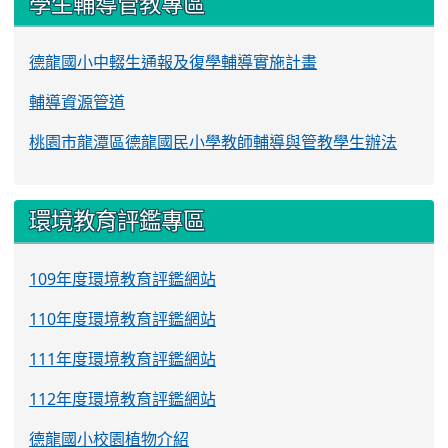
學生輔導管教專區
德龍國小中輟生通報及復學輔導實施計畫
輔導資源管道
桃園市龍潭區德龍國民小學教師輔導與管教學生辦法
環境教育評鑑專區
109年度環境教育評鑑網站
110年度環境教育評鑑網站
111年度環境教育評鑑網站
112年度環境教育評鑑網站
德龍國小校園植物介紹