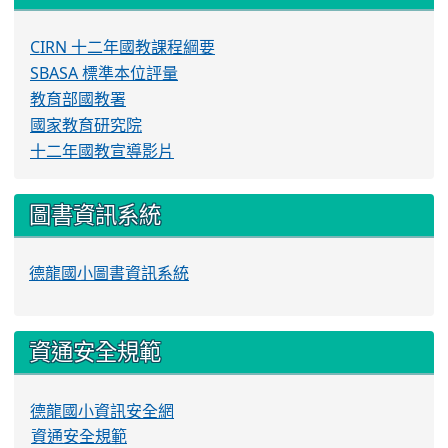
CIRN 十二年國教課程綱要
SBASA 標準本位評量
教育部國教署
國家教育研究院
十二年國教宣導影片
圖書資訊系統
德龍國小圖書資訊系統
資通安全規範
德龍國小資訊安全網
資通安全規範