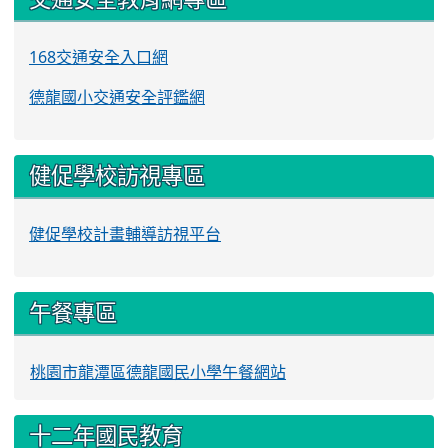
168交通安全入口網
德龍國小交通安全評鑑網
健促學校訪視專區
健促學校計畫輔導訪視平台
午餐專區
桃園市龍潭區德龍國民小學午餐網站
十二年國民教育