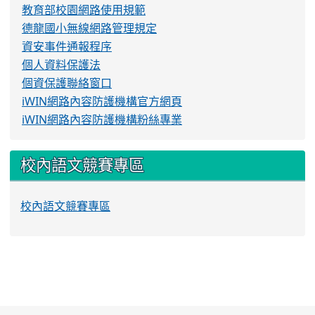
教育部校園網路使用規範
德龍國小無線網路管理規定
資安事件通報程序
個人資料保護法
個資保護聯絡窗口
iWIN網路內容防護機構官方網頁
iWIN網路內容防護機構粉絲專業
校內語文競賽專區
校內語文競賽專區