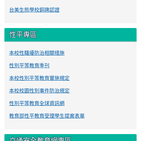
台美生態學校銅牌認證
性平專區
本校性騷擾防治相關措施
性別平等教育季刊
本校性別平等教育實施規定
本校校園性別事件防治規定
性別平等教育全球資訊網
教育部性平教育受理學生提案表單
交通安全教育網專區