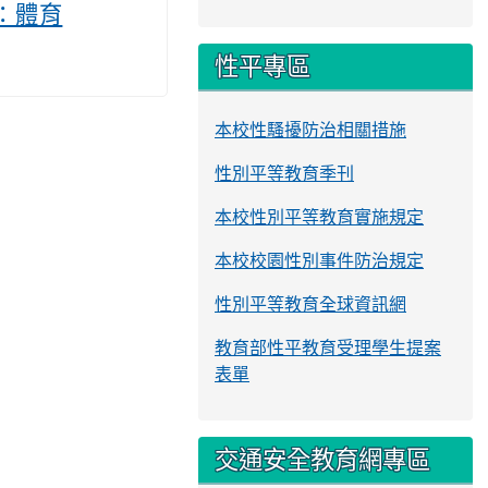
類：體育
性平專區
本校性騷擾防治相關措施
性別平等教育季刊
本校性別平等教育實施規定
本校校園性別事件防治規定
性別平等教育全球資訊網
教育部性平教育受理學生提案
表單
交通安全教育網專區