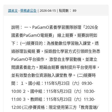
譚承文
-
學務處公告
| 2026-04-15 | 點閱數： 89
說明： 一、PaGamO素養學習團隊辦理「2026全
國素養PaGamO電競賽」 線上競賽，競賽說明如
下： (一)競賽目的：為推動數位學習融入課堂，透
過辦理旨揭競 賽，採遊戲化學習方式引領師生熟悉
PaGamO平台操作， 激發自主學習動機，並建立
閱讀素養能力。期藉由競賽 機制提升平台使用率，
並有效整合數位資源融入課堂教 學。 (二)競賽時
間： １、國小組：115年5月23日（六）09:30-
10:00 ２、國中組：115年5月23日（六）10:30-
11:00 ３、教師組：115年5月23日（六）11:30-
12:00 (三)參賽資格：限定使用第三方「教育雲端/