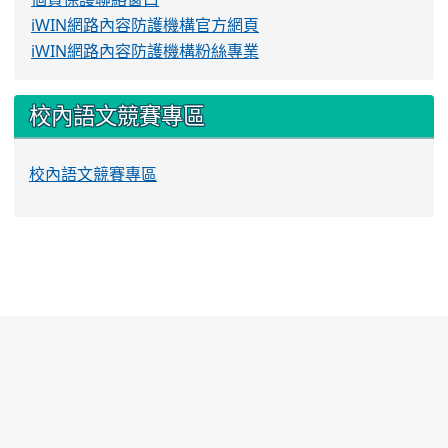
iWIN網路內容防護機構官方網頁
iWIN網路內容防護機構粉絲專業
校內語文競賽專區
校內語文競賽專區