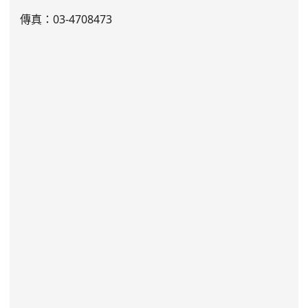
傳真：03-4708473