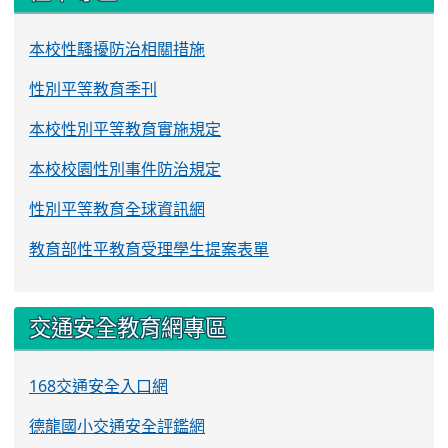
本校性騷擾防治相關措施
性別平等教育季刊
本校性別平等教育實施規定
本校校園性別事件防治規定
性別平等教育全球資訊網
教育部性平教育受理學生提案表單
交通安全教育網專區
168交通安全入口網
德龍國小交通安全評鑑網