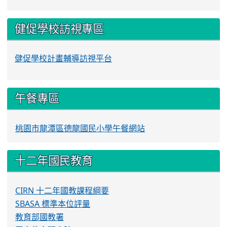
健促學校訪視專區
健促學校計畫輔導訪視平台
午餐專區
桃園市龍潭區德龍國民小學午餐網站
十二年國民教育
CIRN 十二年國教課程綱要
SBASA 標準本位評量
教育部國教署