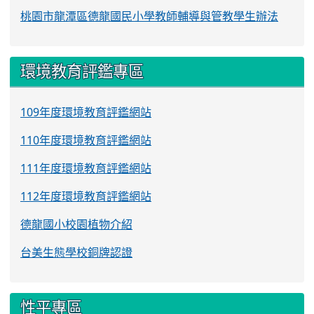
桃園市龍潭區德龍國民小學教師輔導與管教學生辦法
環境教育評鑑專區
109年度環境教育評鑑網站
110年度環境教育評鑑網站
111年度環境教育評鑑網站
112年度環境教育評鑑網站
德龍國小校園植物介紹
台美生態學校銅牌認證
性平專區