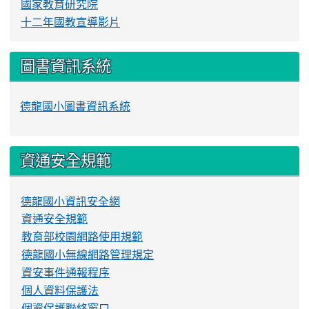
國家教育研究院
十二年國教宣導影片
圖書資訊系統
德龍國小圖書資訊系統
資通安全規範
德龍國小資訊安全網
資通安全規範
教育部校園網路使用規範
德龍國小無線網路管理規定
資安事件通報程序
個人資料保護法
個資保護聯絡窗口