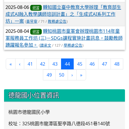
2025-08-06
轉知國立臺中教育大學辦理「教育部生
研習
成式AI融入教學講師培訓計畫」之「生成式AI系列工作
坊」一案
(
黃昱寧
/ 71 /
教務處公告
)
2025-08-04
轉知桃園市童軍會辦理桃園市114年童
研習
軍服務員工作坊 (三)－SDGs課程實施計畫訊息，鼓勵教師
踴躍報名參加。
(
譚承文
/ 127 /
學務處公告
)
(current)
«
‹
41
42
43
44
45
46
47
48
49
50
›
»
:::
德龍國小位置資訊
桃園市德龍國民小學
校址：325桃園市龍潭區聖亭路八德段451巷140號