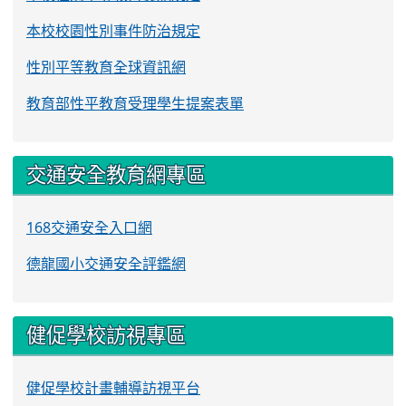
本校校園性別事件防治規定
性別平等教育全球資訊網
教育部性平教育受理學生提案表單
交通安全教育網專區
168交通安全入口網
德龍國小交通安全評鑑網
健促學校訪視專區
健促學校計畫輔導訪視平台