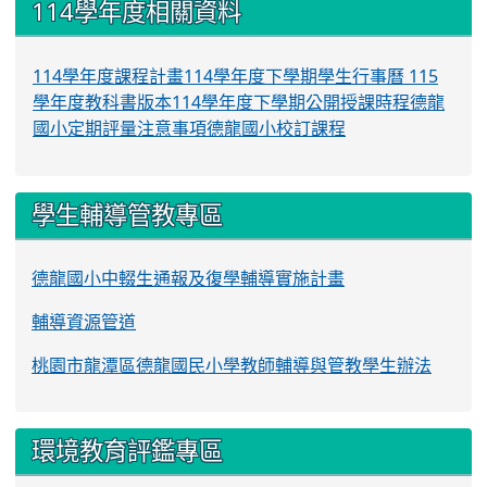
114學年度相關資料
114學年度課程計畫
114學年度下學期學生行事曆
115
學年度教科書版本
114學年度下學期公開授課時程
德龍
國小定期評量注意事項
德龍國小校訂課程
學生輔導管教專區
德龍國小中輟生通報及復學輔導實施計畫
輔導資源管道
桃園市龍潭區德龍國民小學教師輔導與管教學生辦法
環境教育評鑑專區