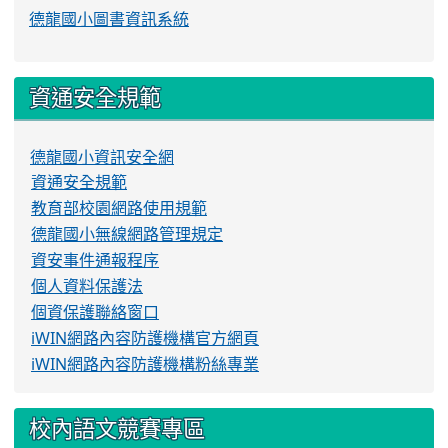
德龍國小圖書資訊系統
資通安全規範
德龍國小資訊安全網
資通安全規範
教育部校園網路使用規範
德龍國小無線網路管理規定
資安事件通報程序
個人資料保護法
個資保護聯絡窗口
iWIN網路內容防護機構官方網頁
iWIN網路內容防護機構粉絲專業
校內語文競賽專區