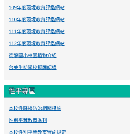
109年度環境教育評鑑網站
110年度環境教育評鑑網站
111年度環境教育評鑑網站
112年度環境教育評鑑網站
德龍國小校園植物介紹
台美生態學校銅牌認證
性平專區
本校性騷擾防治相關措施
性別平等教育季刊
本校性別平等教育實施規定