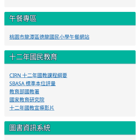
午餐專區
桃園市龍潭區德龍國民小學午餐網站
十二年國民教育
CIRN 十二年國教課程綱要
SBASA 標準本位評量
教育部國教署
國家教育研究院
十二年國教宣導影片
圖書資訊系統