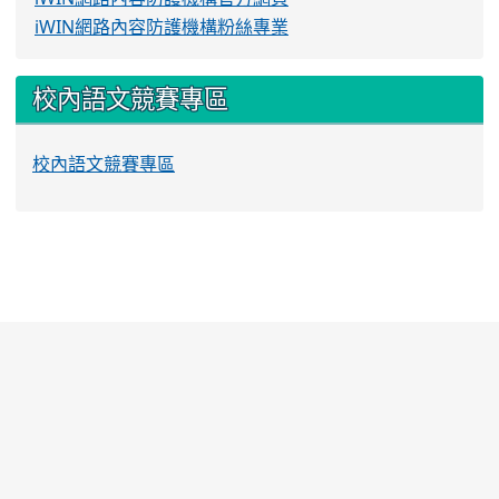
iWIN網路內容防護機構粉絲專業
校內語文競賽專區
校內語文競賽專區