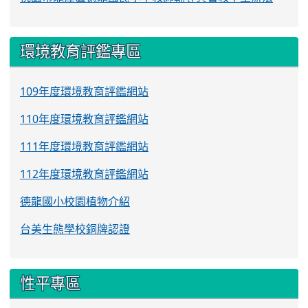
環境教育評鑑專區
109年度環境教育評鑑網站
110年度環境教育評鑑網站
111年度環境教育評鑑網站
112年度環境教育評鑑網站
德龍國小校園植物介紹
台美生態學校銅牌認證
性平專區