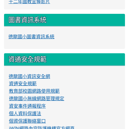
十二年國教宣導影片
圖書資訊系統
德龍國小圖書資訊系統
資通安全規範
德龍國小資訊安全網
資通安全規範
教育部校園網路使用規範
德龍國小無線網路管理規定
資安事件通報程序
個人資料保護法
個資保護聯絡窗口
iWIN網路內容防護機構官方網頁