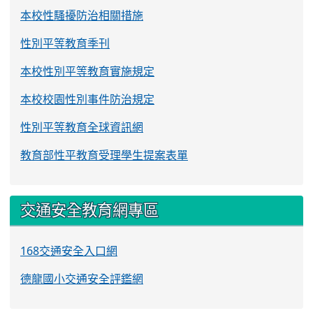
本校性騷擾防治相關措施
性別平等教育季刊
本校性別平等教育實施規定
本校校園性別事件防治規定
性別平等教育全球資訊網
教育部性平教育受理學生提案表單
交通安全教育網專區
168交通安全入口網
德龍國小交通安全評鑑網