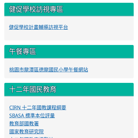
健促學校訪視專區
健促學校計畫輔導訪視平台
午餐專區
桃園市龍潭區德龍國民小學午餐網站
十二年國民教育
CIRN 十二年國教課程綱要
SBASA 標準本位評量
教育部國教署
國家教育研究院