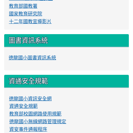
教育部國教署
國家教育研究院
十二年國教宣導影片
圖書資訊系統
德龍國小圖書資訊系統
資通安全規範
德龍國小資訊安全網
資通安全規範
教育部校園網路使用規範
德龍國小無線網路管理規定
資安事件通報程序