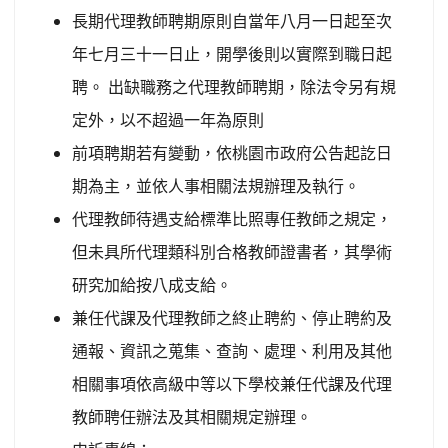
長期代理教師聘期原則自當年八月一日起至次
年七月三十一日止，開學後則以實際到職日起
聘。
出缺職務之代理教師聘期，除法令另有規
定外，以不超過一年為原則
前項聘期若有變動，依桃園市政府公告起訖日
期為主，並依人事相關法規辦理及執行。
代理教師待遇支給標準比照專任教師之規定，
但未具所代理類科別合格教師證書者，其學術
研究加給按八成支給。
兼任代課及代理教師之終止聘約、停止聘約及
通報、資訊之蒐集、查詢、處理、利用及其他
相關事項依高級中等以下學校兼任代課及代理
教師聘任辦法及其相關規定辦理。