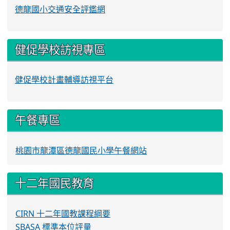
德龍國小交通安全評鑑網
健促學校訪視專區
健促學校計畫輔導訪視平台
午餐專區
桃園市龍潭區德龍國民小學午餐網站
十二年國民教育
CIRN 十二年國教課程綱要
SBASA 標準本位評量