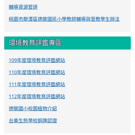
輔導資源管道
桃園市龍潭區德龍國民小學教師輔導與管教學生辦法
環境教育評鑑專區
109年度環境教育評鑑網站
110年度環境教育評鑑網站
111年度環境教育評鑑網站
112年度環境教育評鑑網站
德龍國小校園植物介紹
台美生態學校銅牌認證