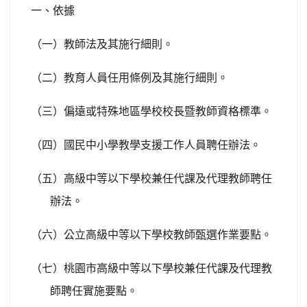
一、依據
（一）教師法及其施行細則。
（二）
教育人員任用條例及其施行細則。
（三）偏遠或特殊地區學校校長暨教師資格標準。
（四）國民中小學教學支援工作人員聘任辦法。
（五）
高級中等以下學校兼任代課及代理教師聘任
辦法。
（六）
公立高級中等以下學校教師甄選作業要點。
（七）
桃園市高級中等以下學校兼任代課及代理教
師聘任實施要點。