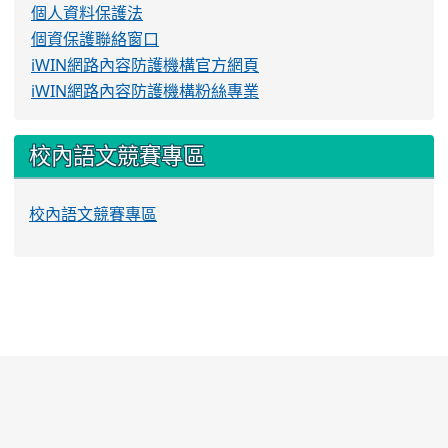
個人資料保護法
個資保護聯絡窗口
iWIN網路內容防護機構官方網頁
iWIN網路內容防護機構粉絲專業
校內語文競賽專區
校內語文競賽專區