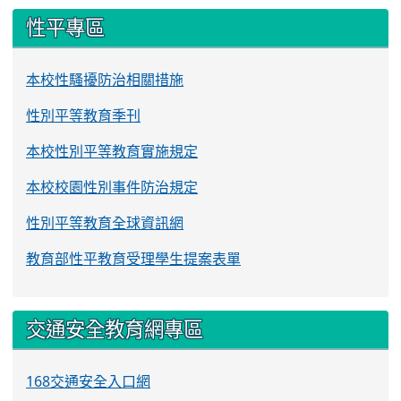
性平專區
本校性騷擾防治相關措施
性別平等教育季刊
本校性別平等教育實施規定
本校校園性別事件防治規定
性別平等教育全球資訊網
教育部性平教育受理學生提案表單
交通安全教育網專區
168交通安全入口網