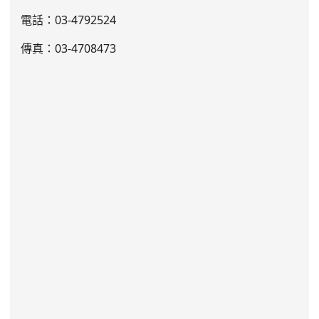
電話：03
-4792524
傳真：03-4708473