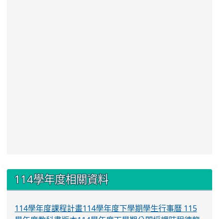
:::
114學年度相關資料
114學年度課程計畫
114學年度下學期學生行事曆
115