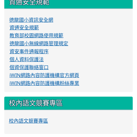
資通安全規範
德龍國小資訊安全網
資通安全規範
教育部校園網路使用規範
德龍國小無線網路管理規定
資安事件通報程序
個人資料保護法
個資保護聯絡窗口
iWIN網路內容防護機構官方網頁
iWIN網路內容防護機構粉絲專業
校內語文競賽專區
校內語文競賽專區