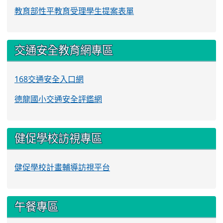
教育部性平教育受理學生提案表單
交通安全教育網專區
168交通安全入口網
德龍國小交通安全評鑑網
健促學校訪視專區
健促學校計畫輔導訪視平台
午餐專區