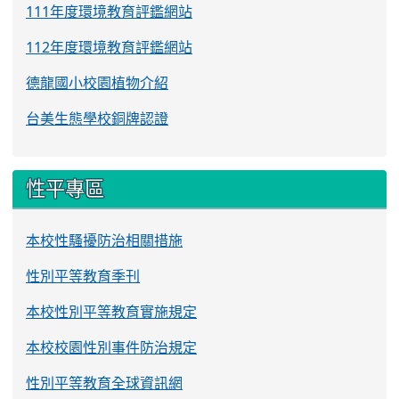
111年度環境教育評鑑網站
112年度環境教育評鑑網站
德龍國小校園植物介紹
台美生態學校銅牌認證
性平專區
本校性騷擾防治相關措施
性別平等教育季刊
本校性別平等教育實施規定
本校校園性別事件防治規定
性別平等教育全球資訊網