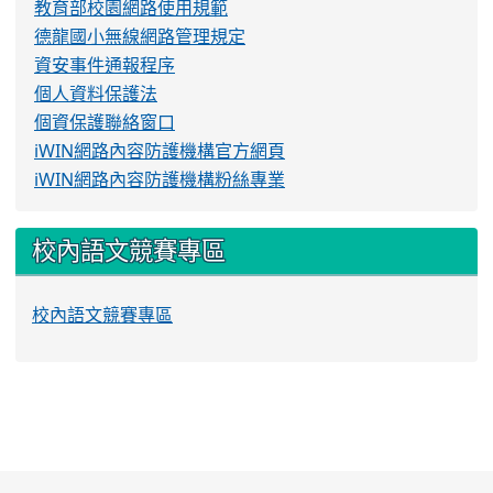
教育部校園網路使用規範
德龍國小無線網路管理規定
資安事件通報程序
個人資料保護法
個資保護聯絡窗口
iWIN網路內容防護機構官方網頁
iWIN網路內容防護機構粉絲專業
校內語文競賽專區
校內語文競賽專區