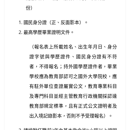
份）
國民身分證（正、反面影本）。
最高學歷畢業證明文件。
（報名表上所載姓名、出生年月日、身分
證字號與學歷證件、國民身分證有不符
者，不得報名；持外國學歷證件者，畢業
學校應為教育部認可之國外大學院校，應
有駐外單位查證屬實公文，教育專業科目
及專門科目並經主管教育行政機關採認達
教育部規定標準，且有正式公文證明者及
出入境記錄影本，否則不予受理報名）。