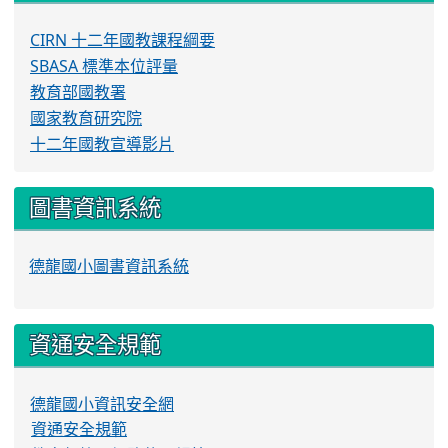
CIRN 十二年國教課程綱要
SBASA 標準本位評量
教育部國教署
國家教育研究院
十二年國教宣導影片
圖書資訊系統
德龍國小圖書資訊系統
資通安全規範
德龍國小資訊安全網
資通安全規範