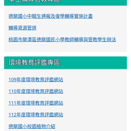
德龍國小中輟生通報及復學輔導實施計畫
輔導資源管道
桃園市龍潭區德龍國民小學教師輔導與管教學生辦法
環境教育評鑑專區
109年度環境教育評鑑網站
110年度環境教育評鑑網站
111年度環境教育評鑑網站
112年度環境教育評鑑網站
德龍國小校園植物介紹