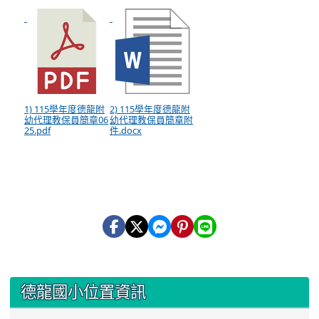
1) 115學年度德龍附
2) 115學年度德龍附
幼代理教保員簡章06
幼代理教保員簡章附
25.pdf
件.docx
:::
德龍國小位置資訊