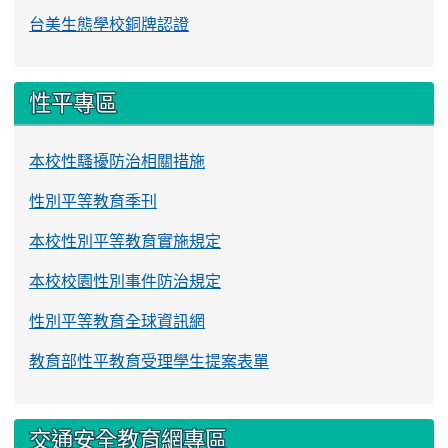
台美生態學校銅牌認證
性平專區
本校性騷擾防治相關措施
性別平等教育季刊
本校性別平等教育實施規定
本校校園性別事件防治規定
性別平等教育全球資訊網
教育部性平教育受理學生提案表單
交通安全教育網專區