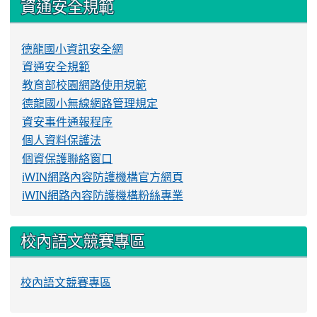
資通安全規範
德龍國小資訊安全網
資通安全規範
教育部校園網路使用規範
德龍國小無線網路管理規定
資安事件通報程序
個人資料保護法
個資保護聯絡窗口
iWIN網路內容防護機構官方網頁
iWIN網路內容防護機構粉絲專業
校內語文競賽專區
校內語文競賽專區