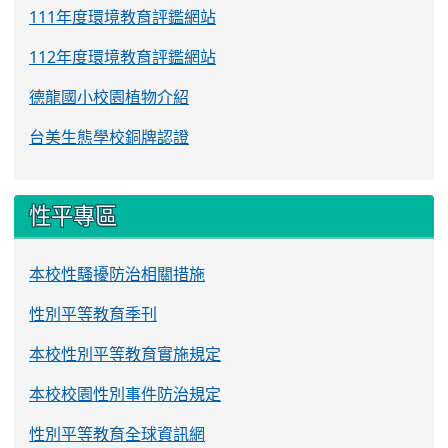
111年度環境教育評鑑網站
112年度環境教育評鑑網站
德龍國小校園植物介紹
台美生態學校銅牌認證
性平專區
本校性騷擾防治相關措施
性別平等教育季刊
本校性別平等教育實施規定
本校校園性別事件防治規定
性別平等教育全球資訊網