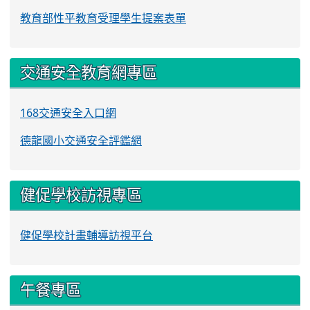
教育部性平教育受理學生提案表單
交通安全教育網專區
168交通安全入口網
德龍國小交通安全評鑑網
健促學校訪視專區
健促學校計畫輔導訪視平台
午餐專區