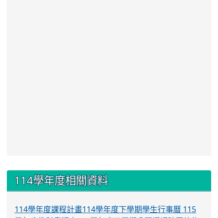
:::
114學年度相關資料
114學年度課程計畫
114學年度下學期學生行事曆
115