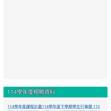
:::
114學年度相關資料
114學年度課程計畫
114學年度下學期學生行事曆
115