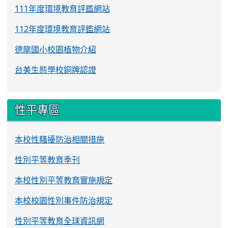
111年度環境教育評鑑網站
112年度環境教育評鑑網站
德龍國小校園植物介紹
台美生態學校銅牌認證
性平專區
本校性騷擾防治相關措施
性別平等教育季刊
本校性別平等教育實施規定
本校校園性別事件防治規定
性別平等教育全球資訊網