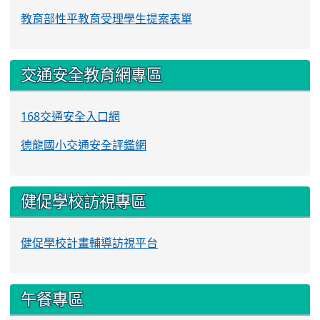
教育部性平教育受理學生提案表單
交通安全教育網專區
168交通安全入口網
德龍國小交通安全評鑑網
健促學校訪視專區
健促學校計畫輔導訪視平台
午餐專區