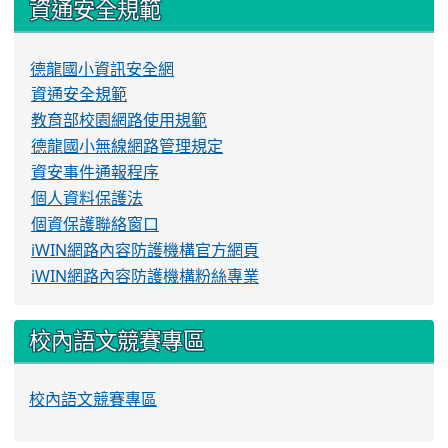
資通安全規範
德龍國小資訊安全網
資通安全規範
教育部校園網路使用規範
德龍國小無線網路管理規定
資安事件通報程序
個人資料保護法
個資保護聯絡窗口
iWIN網路內容防護機構官方網頁
iWIN網路內容防護機構粉絲專業
校內語文競賽專區
校內語文競賽專區