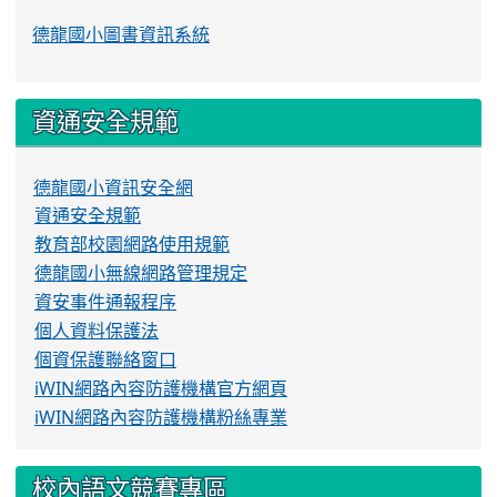
德龍國小圖書資訊系統
資通安全規範
德龍國小資訊安全網
資通安全規範
教育部校園網路使用規範
德龍國小無線網路管理規定
資安事件通報程序
個人資料保護法
個資保護聯絡窗口
iWIN網路內容防護機構官方網頁
iWIN網路內容防護機構粉絲專業
校內語文競賽專區