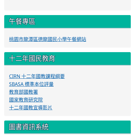
午餐專區
桃園市龍潭區德龍國民小學午餐網站
十二年國民教育
CIRN 十二年國教課程綱要
SBASA 標準本位評量
教育部國教署
國家教育研究院
十二年國教宣導影片
圖書資訊系統