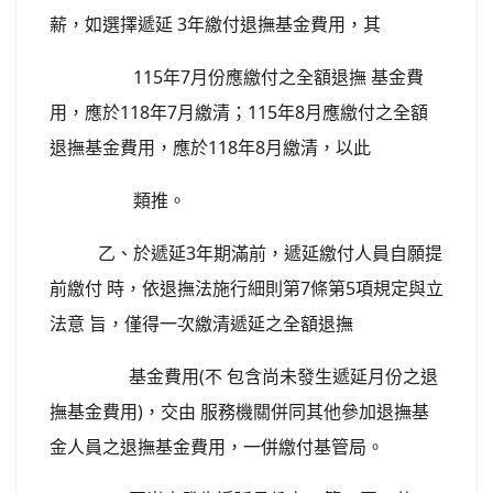
薪，如選擇遞延 3年繳付退撫基金費用，其
115年7月份應繳付之全額退撫 基金費
用，應於118年7月繳清；115年8月應繳付之全額
退撫基金費用，應於118年8月繳清，以此
類推。
乙、於遞延3年期滿前，遞延繳付人員自願提
前繳付 時，依退撫法施行細則第7條第5項規定與立
法意 旨，僅得一次繳清遞延之全額退撫
基金費用(不 包含尚未發生遞延月份之退
撫基金費用)，交由 服務機關併同其他參加退撫基
金人員之退撫基金費用，一併繳付基管局。