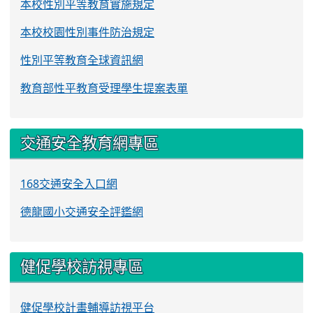
本校性別平等教育實施規定
本校校園性別事件防治規定
性別平等教育全球資訊網
教育部性平教育受理學生提案表單
交通安全教育網專區
168交通安全入口網
德龍國小交通安全評鑑網
健促學校訪視專區
健促學校計畫輔導訪視平台