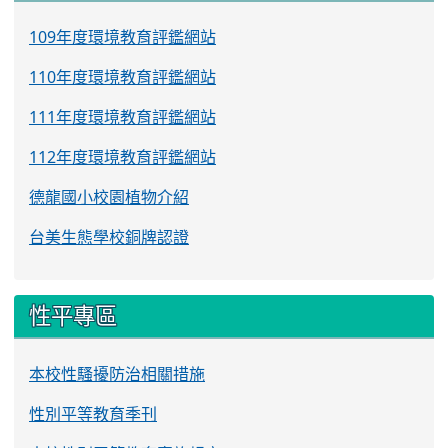
109年度環境教育評鑑網站
110年度環境教育評鑑網站
111年度環境教育評鑑網站
112年度環境教育評鑑網站
德龍國小校園植物介紹
台美生態學校銅牌認證
性平專區
本校性騷擾防治相關措施
性別平等教育季刊