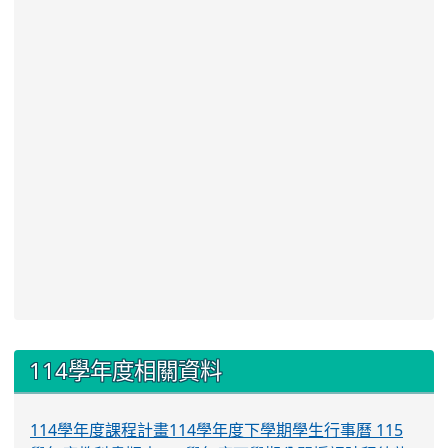
:::
114學年度相關資料
114學年度課程計畫
114學年度下學期學生行事曆
115