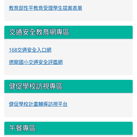
教育部性平教育受理學生提案表單
交通安全教育網專區
168交通安全入口網
德龍國小交通安全評鑑網
健促學校訪視專區
健促學校計畫輔導訪視平台
午餐專區