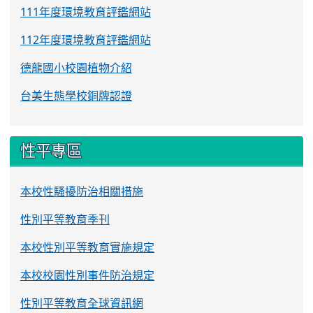
111年度環境教育評鑑網站
112年度環境教育評鑑網站
德龍國小校園植物介紹
台美生態學校銅牌認證
性平專區
本校性騷擾防治相關措施
性別平等教育季刊
本校性別平等教育實施規定
本校校園性別事件防治規定
性別平等教育全球資訊網