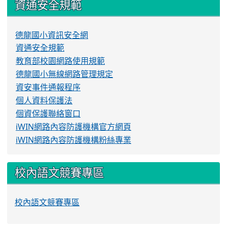
資通安全規範
德龍國小資訊安全網
資通安全規範
教育部校園網路使用規範
德龍國小無線網路管理規定
資安事件通報程序
個人資料保護法
個資保護聯絡窗口
iWIN網路內容防護機構官方網頁
iWIN網路內容防護機構粉絲專業
校內語文競賽專區
校內語文競賽專區