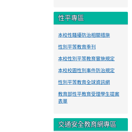
性平專區
本校性騷擾防治相關措施
性別平等教育季刊
本校性別平等教育實施規定
本校校園性別事件防治規定
性別平等教育全球資訊網
教育部性平教育受理學生提案
表單
交通安全教育網專區