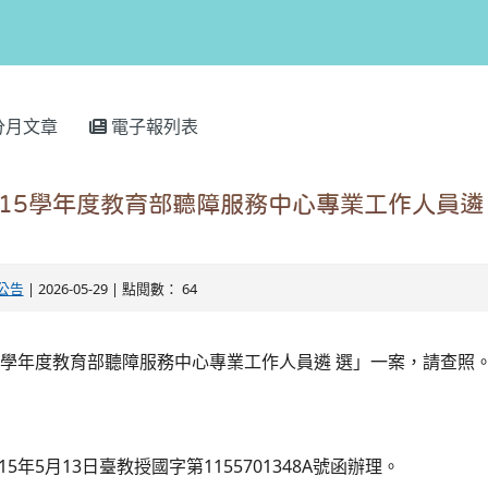
分月文章
電子報列表
15學年度教育部聽障服務中心專業工作人員遴
公告
| 2026-05-29 | 點閱數： 64
5學年度教育部聽障服務中心專業工作人員遴 選」一案，請查照
5年5月13日臺教授國字第1155701348A號函辦理。