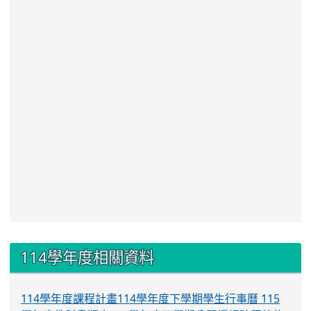
:::
114學年度相關資料
114學年度課程計畫
114學年度下學期學生行事曆
115