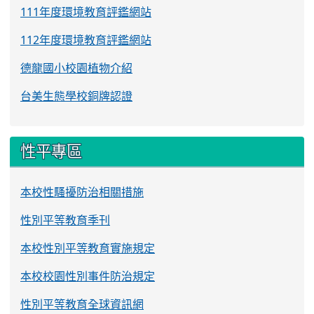
111年度環境教育評鑑網站
112年度環境教育評鑑網站
德龍國小校園植物介紹
台美生態學校銅牌認證
性平專區
本校性騷擾防治相關措施
性別平等教育季刊
本校性別平等教育實施規定
本校校園性別事件防治規定
性別平等教育全球資訊網