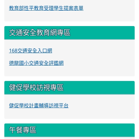
教育部性平教育受理學生提案表單
交通安全教育網專區
168交通安全入口網
德龍國小交通安全評鑑網
健促學校訪視專區
健促學校計畫輔導訪視平台
午餐專區