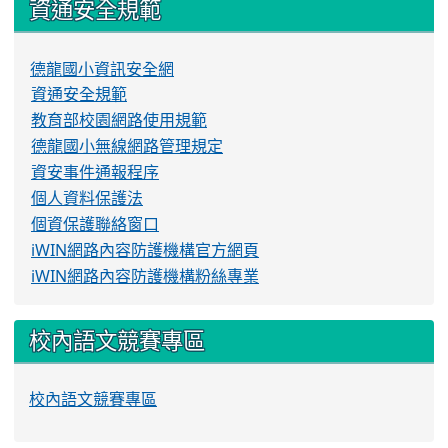
資通安全規範
德龍國小資訊安全網
資通安全規範
教育部校園網路使用規範
德龍國小無線網路管理規定
資安事件通報程序
個人資料保護法
個資保護聯絡窗口
iWIN網路內容防護機構官方網頁
iWIN網路內容防護機構粉絲專業
校內語文競賽專區
校內語文競賽專區