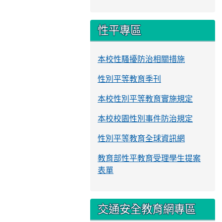
性平專區
本校性騷擾防治相關措施
性別平等教育季刊
本校性別平等教育實施規定
本校校園性別事件防治規定
性別平等教育全球資訊網
教育部性平教育受理學生提案
表單
交通安全教育網專區