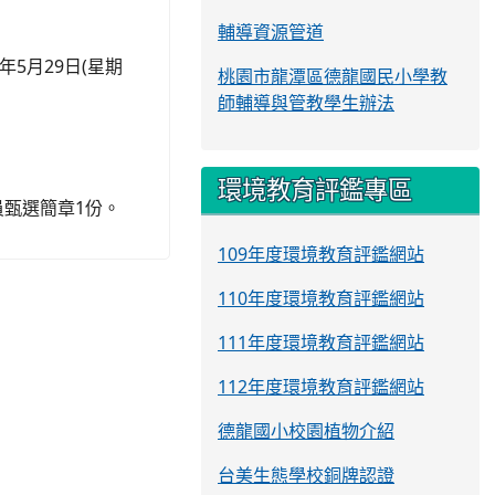
輔導資源管道
5月29日(星期
桃園市龍潭區德龍國民小學教
師輔導與管教學生辦法
環境教育評鑑專區
員甄選簡章1份。
109年度環境教育評鑑網站
110年度環境教育評鑑網站
111年度環境教育評鑑網站
112年度環境教育評鑑網站
德龍國小校園植物介紹
台美生態學校銅牌認證