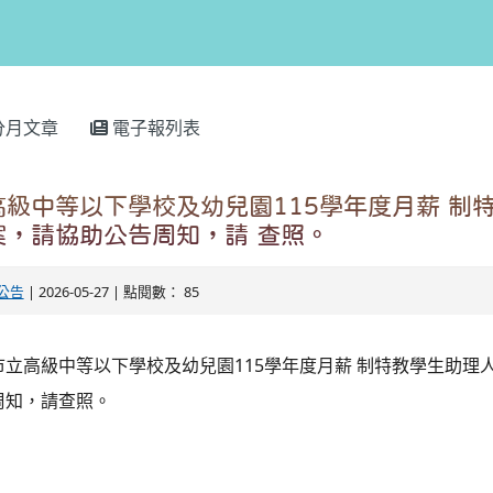
分月文章
電子報列表
級中等以下學校及幼兒園115學年度月薪 制
案，請協助公告周知，請 查照。
公告
| 2026-05-27 | 點閱數： 85
立高級中等以下學校及幼兒園115學年度月薪 制特教學生助理
周知，請查照。