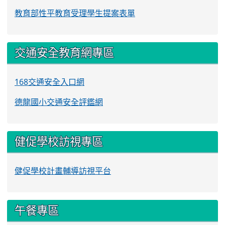
教育部性平教育受理學生提案表單
交通安全教育網專區
168交通安全入口網
德龍國小交通安全評鑑網
健促學校訪視專區
健促學校計畫輔導訪視平台
午餐專區