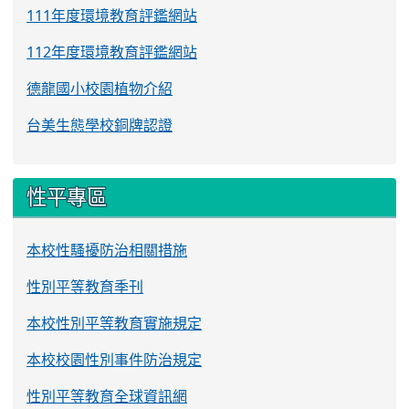
111年度環境教育評鑑網站
112年度環境教育評鑑網站
德龍國小校園植物介紹
台美生態學校銅牌認證
性平專區
本校性騷擾防治相關措施
性別平等教育季刊
本校性別平等教育實施規定
本校校園性別事件防治規定
性別平等教育全球資訊網