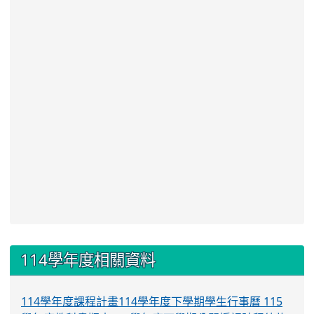
:::
114學年度相關資料
114學年度課程計畫
114學年度下學期學生行事曆
115