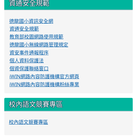
資通安全規範
德龍國小資訊安全網
資通安全規範
教育部校園網路使用規範
德龍國小無線網路管理規定
資安事件通報程序
個人資料保護法
個資保護聯絡窗口
iWIN網路內容防護機構官方網頁
iWIN網路內容防護機構粉絲專業
校內語文競賽專區
校內語文競賽專區