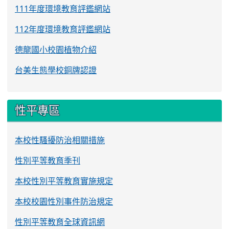
111年度環境教育評鑑網站
112年度環境教育評鑑網站
德龍國小校園植物介紹
台美生態學校銅牌認證
性平專區
本校性騷擾防治相關措施
性別平等教育季刊
本校性別平等教育實施規定
本校校園性別事件防治規定
性別平等教育全球資訊網