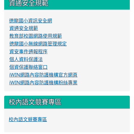
資通安全規範
德龍國小資訊安全網
資通安全規範
教育部校園網路使用規範
德龍國小無線網路管理規定
資安事件通報程序
個人資料保護法
個資保護聯絡窗口
iWIN網路內容防護機構官方網頁
iWIN網路內容防護機構粉絲專業
校內語文競賽專區
校內語文競賽專區