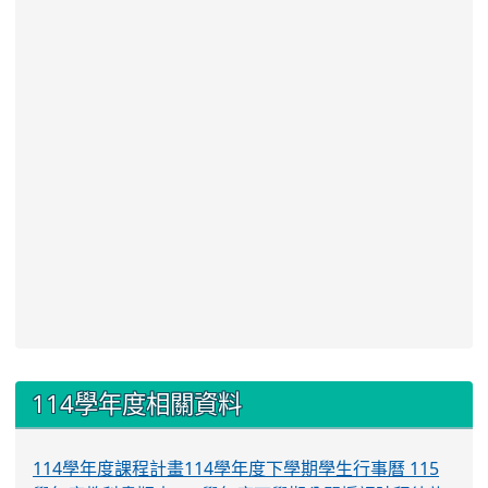
:::
114學年度相關資料
114學年度課程計畫
114學年度下學期學生行事曆
115