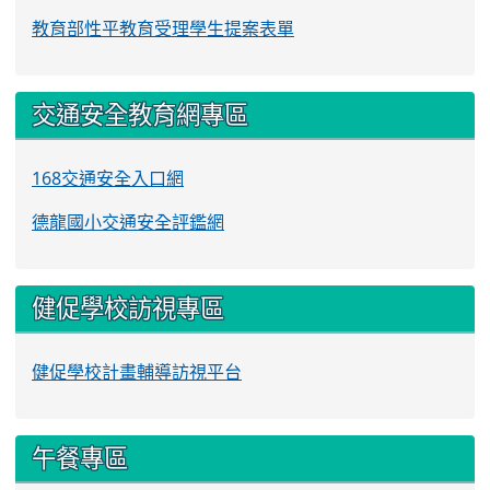
教育部性平教育受理學生提案表單
交通安全教育網專區
168交通安全入口網
德龍國小交通安全評鑑網
健促學校訪視專區
健促學校計畫輔導訪視平台
午餐專區