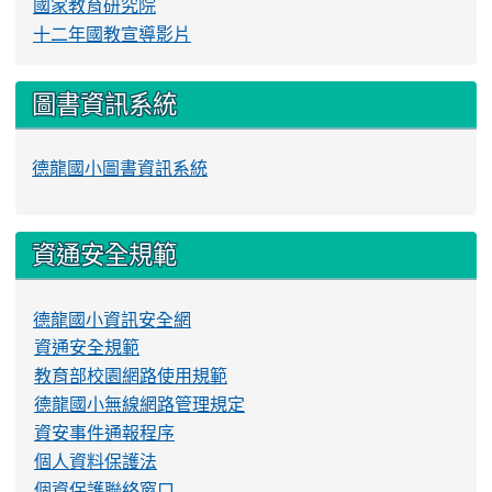
國家教育研究院
十二年國教宣導影片
圖書資訊系統
德龍國小圖書資訊系統
資通安全規範
德龍國小資訊安全網
資通安全規範
教育部校園網路使用規範
德龍國小無線網路管理規定
資安事件通報程序
個人資料保護法
個資保護聯絡窗口