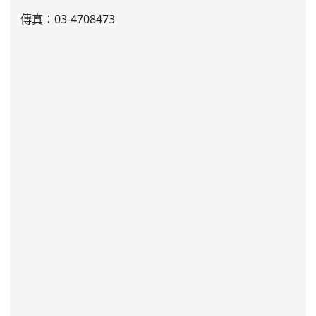
傳真：03-4708473