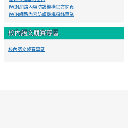
iWIN網路內容防護機構官方網頁
iWIN網路內容防護機構粉絲專業
校內語文競賽專區
校內語文競賽專區