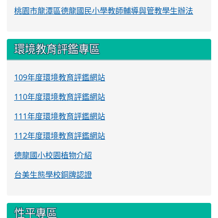
桃園市龍潭區德龍國民小學教師輔導與管教學生辦法
環境教育評鑑專區
109年度環境教育評鑑網站
110年度環境教育評鑑網站
111年度環境教育評鑑網站
112年度環境教育評鑑網站
德龍國小校園植物介紹
台美生態學校銅牌認證
性平專區