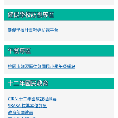
健促學校訪視專區
健促學校計畫輔導訪視平台
午餐專區
桃園市龍潭區德龍國民小學午餐網站
十二年國民教育
CIRN 十二年國教課程綱要
SBASA 標準本位評量
教育部國教署