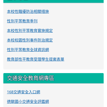
本校性騷擾防治相關措施
性別平等教育季刊
本校性別平等教育實施規定
本校校園性別事件防治規定
性別平等教育全球資訊網
教育部性平教育受理學生提案表單
交通安全教育網專區
168交通安全入口網
德龍國小交通安全評鑑網