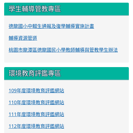
學生輔導管教專區
德龍國小中輟生通報及復學輔導實施計畫
輔導資源管道
桃園市龍潭區德龍國民小學教師輔導與管教學生辦法
環境教育評鑑專區
109年度環境教育評鑑網站
110年度環境教育評鑑網站
111年度環境教育評鑑網站
112年度環境教育評鑑網站