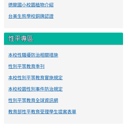
德龍國小校園植物介紹
台美生態學校銅牌認證
性平專區
本校性騷擾防治相關措施
性別平等教育季刊
本校性別平等教育實施規定
本校校園性別事件防治規定
性別平等教育全球資訊網
教育部性平教育受理學生提案表單