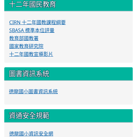
十二年國民教育
CIRN 十二年國教課程綱要
SBASA 標準本位評量
教育部國教署
國家教育研究院
十二年國教宣導影片
圖書資訊系統
德龍國小圖書資訊系統
資通安全規範
德龍國小資訊安全網