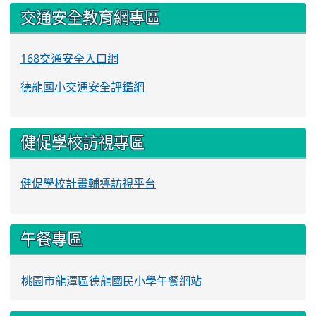
交通安全教育網專區
168交通安全入口網
德龍國小交通安全評鑑網
健促學校訪視專區
健促學校計畫輔導訪視平台
午餐專區
桃園市龍潭區德龍國民小學午餐網站