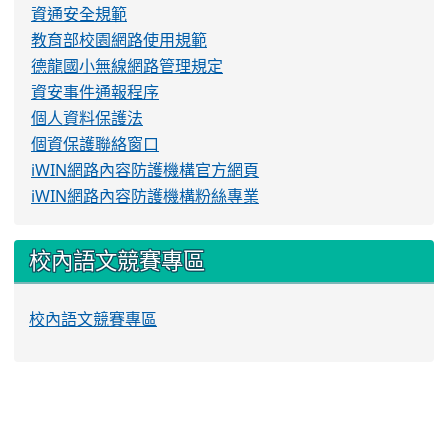
資通安全規範
教育部校園網路使用規範
德龍國小無線網路管理規定
資安事件通報程序
個人資料保護法
個資保護聯絡窗口
iWIN網路內容防護機構官方網頁
iWIN網路內容防護機構粉絲專業
校內語文競賽專區
校內語文競賽專區