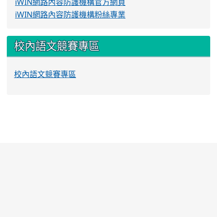
iWIN網路內容防護機構官方網頁
iWIN網路內容防護機構粉絲專業
校內語文競賽專區
校內語文競賽專區