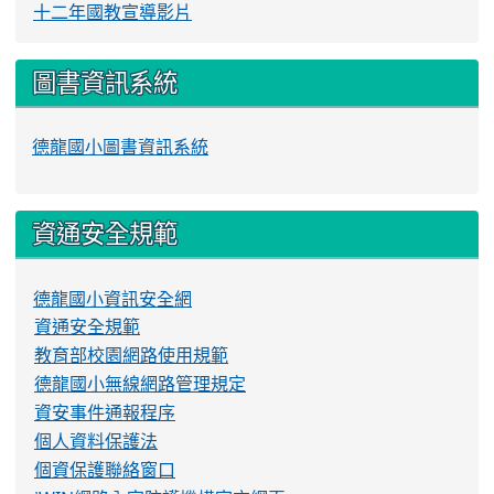
十二年國教宣導影片
圖書資訊系統
德龍國小圖書資訊系統
資通安全規範
德龍國小資訊安全網
資通安全規範
教育部校園網路使用規範
德龍國小無線網路管理規定
資安事件通報程序
個人資料保護法
個資保護聯絡窗口