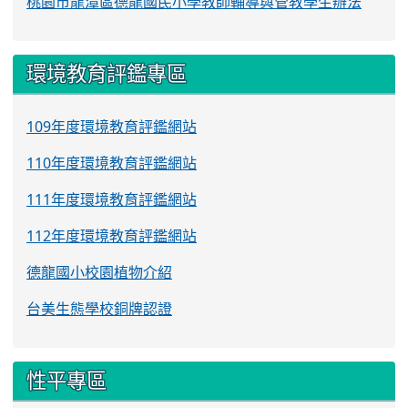
桃園市龍潭區德龍國民小學教師輔導與管教學生辦法
環境教育評鑑專區
109年度環境教育評鑑網站
110年度環境教育評鑑網站
111年度環境教育評鑑網站
112年度環境教育評鑑網站
德龍國小校園植物介紹
台美生態學校銅牌認證
性平專區