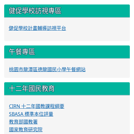
健促學校訪視專區
健促學校計畫輔導訪視平台
午餐專區
桃園市龍潭區德龍國民小學午餐網站
十二年國民教育
CIRN 十二年國教課程綱要
SBASA 標準本位評量
教育部國教署
國家教育研究院