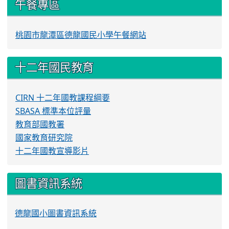
午餐專區
桃園市龍潭區德龍國民小學午餐網站
十二年國民教育
CIRN 十二年國教課程綱要
SBASA 標準本位評量
教育部國教署
國家教育研究院
十二年國教宣導影片
圖書資訊系統
德龍國小圖書資訊系統