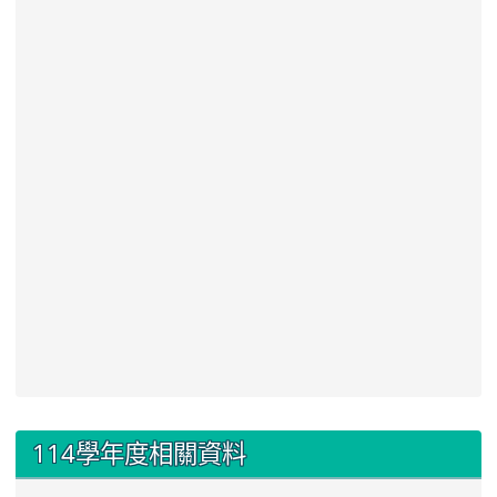
:::
114學年度相關資料