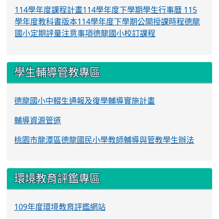
114學年度課程計畫
114學年度下學期學生行事曆
115
學年度教科書版本
114學年度下學期公開授課時程
德龍
國小定期評量注意事項
德龍國小校訂課程
學生輔導管教專區
德龍國小中輟生通報及復學輔導實施計畫
輔導資源管道
桃園市龍潭區德龍國民小學教師輔導與管教學生辦法
環境教育評鑑專區
109年度環境教育評鑑網站