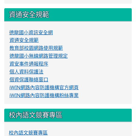
資通安全規範
德龍國小資訊安全網
資通安全規範
教育部校園網路使用規範
德龍國小無線網路管理規定
資安事件通報程序
個人資料保護法
個資保護聯絡窗口
iWIN網路內容防護機構官方網頁
iWIN網路內容防護機構粉絲專業
校內語文競賽專區
校內語文競賽專區