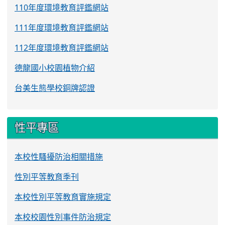
110年度環境教育評鑑網站
111年度環境教育評鑑網站
112年度環境教育評鑑網站
德龍國小校園植物介紹
台美生態學校銅牌認證
性平專區
本校性騷擾防治相關措施
性別平等教育季刊
本校性別平等教育實施規定
本校校園性別事件防治規定