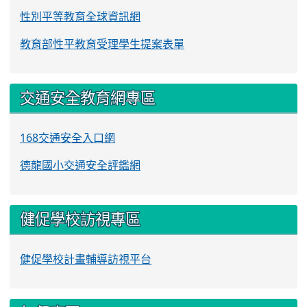
性別平等教育全球資訊網
教育部性平教育受理學生提案表單
交通安全教育網專區
168交通安全入口網
德龍國小交通安全評鑑網
健促學校訪視專區
健促學校計畫輔導訪視平台