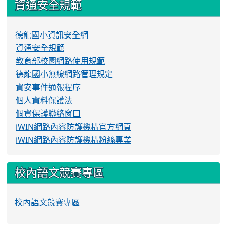
資通安全規範
德龍國小資訊安全網
資通安全規範
教育部校園網路使用規範
德龍國小無線網路管理規定
資安事件通報程序
個人資料保護法
個資保護聯絡窗口
iWIN網路內容防護機構官方網頁
iWIN網路內容防護機構粉絲專業
校內語文競賽專區
校內語文競賽專區