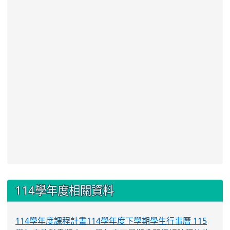
:::
114學年度相關資料
114學年度課程計畫
114學年度下學期學生行事曆
115