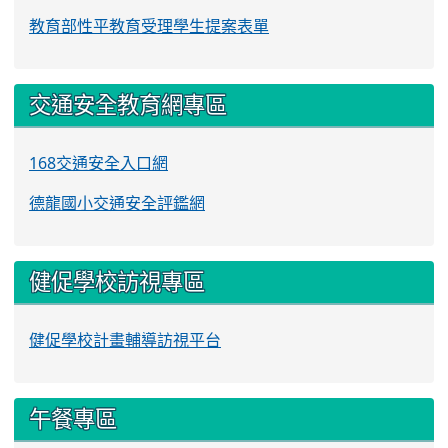
教育部性平教育受理學生提案表單
交通安全教育網專區
168交通安全入口網
德龍國小交通安全評鑑網
健促學校訪視專區
健促學校計畫輔導訪視平台
午餐專區