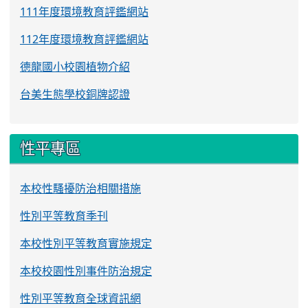
111年度環境教育評鑑網站
112年度環境教育評鑑網站
德龍國小校園植物介紹
台美生態學校銅牌認證
性平專區
本校性騷擾防治相關措施
性別平等教育季刊
本校性別平等教育實施規定
本校校園性別事件防治規定
性別平等教育全球資訊網