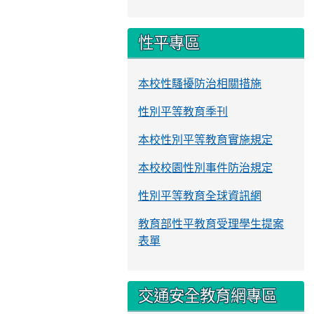
性平專區
本校性騷擾防治相關措施
性別平等教育季刊
本校性別平等教育實施規定
本校校園性別事件防治規定
性別平等教育全球資訊網
教育部性平教育受理學生提案
表單
交通安全教育網專區