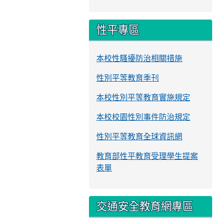
性平專區
本校性騷擾防治相關措施
性別平等教育季刊
本校性別平等教育實施規定
本校校園性別事件防治規定
性別平等教育全球資訊網
教育部性平教育受理學生提案
表單
交通安全教育網專區