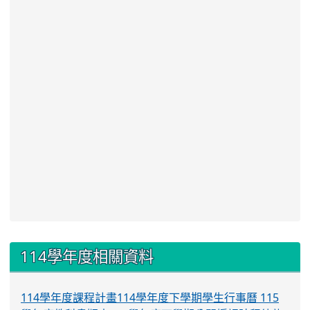
:::
114學年度相關資料
114學年度課程計畫
114學年度下學期學生行事曆
115