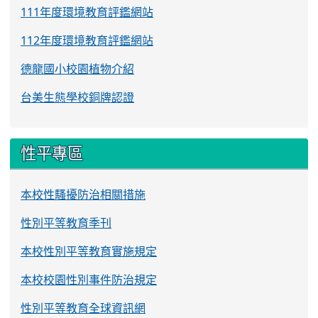
111年度環境教育評鑑網站
112年度環境教育評鑑網站
德龍國小校園植物介紹
台美生態學校銅牌認證
性平專區
本校性騷擾防治相關措施
性別平等教育季刊
本校性別平等教育實施規定
本校校園性別事件防治規定
性別平等教育全球資訊網