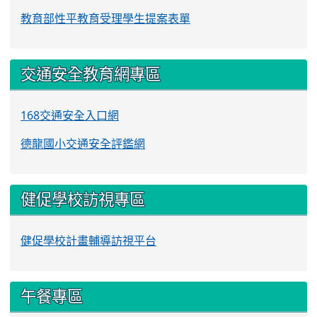
教育部性平教育受理學生提案表單
交通安全教育網專區
168交通安全入口網
德龍國小交通安全評鑑網
健促學校訪視專區
健促學校計畫輔導訪視平台
午餐專區