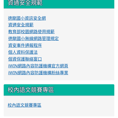
資通安全規範
德龍國小資訊安全網
資通安全規範
教育部校園網路使用規範
德龍國小無線網路管理規定
資安事件通報程序
個人資料保護法
個資保護聯絡窗口
iWIN網路內容防護機構官方網頁
iWIN網路內容防護機構粉絲專業
校內語文競賽專區
校內語文競賽專區