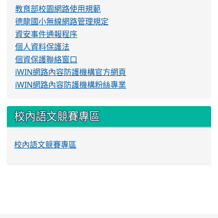
教育部校園網路使用規範
德龍國小無線網路管理規定
資安事件通報程序
個人資料保護法
個資保護聯絡窗口
iWIN網路內容防護機構官方網頁
iWIN網路內容防護機構粉絲專業
校內語文競賽專區
校內語文競賽專區