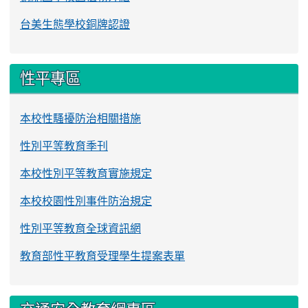
台美生態學校銅牌認證
性平專區
本校性騷擾防治相關措施
性別平等教育季刊
本校性別平等教育實施規定
本校校園性別事件防治規定
性別平等教育全球資訊網
教育部性平教育受理學生提案表單