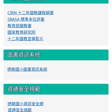
CIRN 十二年國教課程綱要
SBASA 標準本位評量
教育部國教署
國家教育研究院
十二年國教宣導影片
圖書資訊系統
德龍國小圖書資訊系統
資通安全規範
德龍國小資訊安全網
資通安全規範