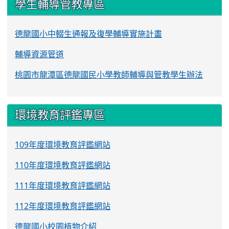
學生輔導管教專區
德龍國小中輟生通報及復學輔導實施計畫
輔導資源管道
桃園市龍潭區德龍國民小學教師輔導與管教學生辦法
環境教育評鑑專區
109年度環境教育評鑑網站
110年度環境教育評鑑網站
111年度環境教育評鑑網站
112年度環境教育評鑑網站
德龍國小校園植物介紹