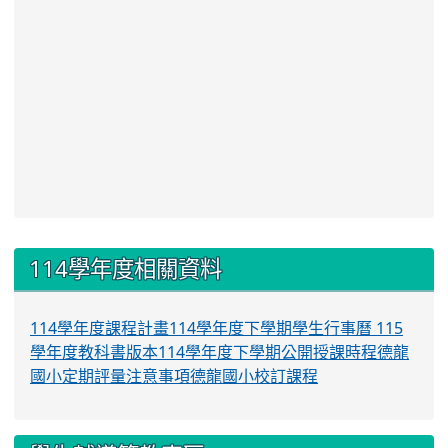
:::
114學年度相關資料
114學年度課程計畫
114學年度下學期學生行事曆
115
學年度教科書版本
114學年度下學期公開授課時程
德龍
國小定期評量注意事項
德龍國小校訂課程