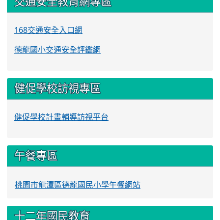
交通安全教育網專區
168交通安全入口網
德龍國小交通安全評鑑網
健促學校訪視專區
健促學校計畫輔導訪視平台
午餐專區
桃園市龍潭區德龍國民小學午餐網站
十二年國民教育