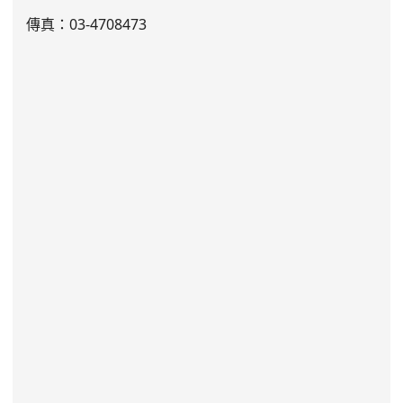
傳真：03-4708473