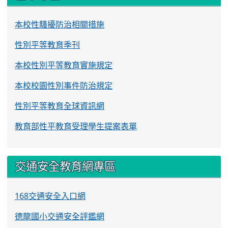
本校性騷擾防治相關措施
性別平等教育季刊
本校性別平等教育實施規定
本校校園性別事件防治規定
性別平等教育全球資訊網
教育部性平教育受理學生提案表單
交通安全教育網專區
168交通安全入口網
德龍國小交通安全評鑑網