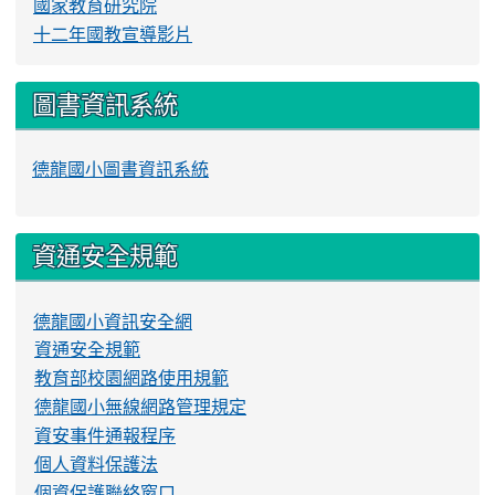
國家教育研究院
十二年國教宣導影片
圖書資訊系統
德龍國小圖書資訊系統
資通安全規範
德龍國小資訊安全網
資通安全規範
教育部校園網路使用規範
德龍國小無線網路管理規定
資安事件通報程序
個人資料保護法
個資保護聯絡窗口