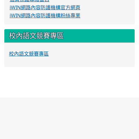
iWIN網路內容防護機構官方網頁
iWIN網路內容防護機構粉絲專業
校內語文競賽專區
校內語文競賽專區