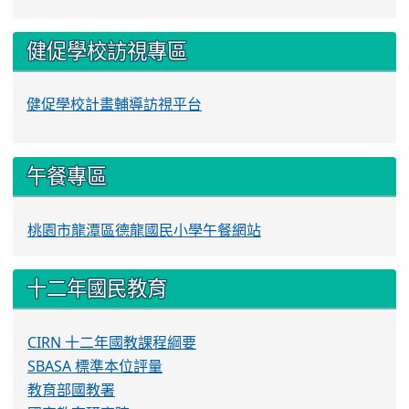
健促學校訪視專區
健促學校計畫輔導訪視平台
午餐專區
桃園市龍潭區德龍國民小學午餐網站
十二年國民教育
CIRN 十二年國教課程綱要
SBASA 標準本位評量
教育部國教署