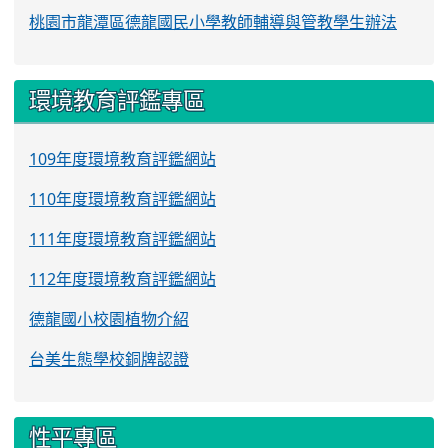
桃園市龍潭區德龍國民小學教師輔導與管教學生辦法
環境教育評鑑專區
109年度環境教育評鑑網站
110年度環境教育評鑑網站
111年度環境教育評鑑網站
112年度環境教育評鑑網站
德龍國小校園植物介紹
台美生態學校銅牌認證
性平專區