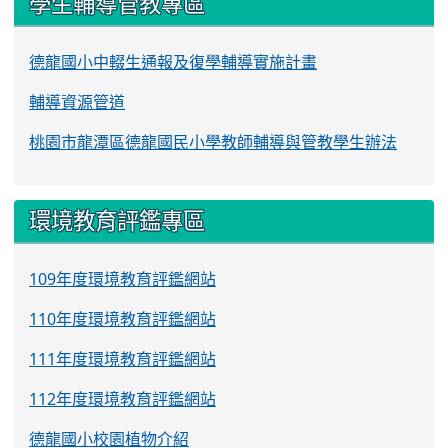
學生輔導管教專區
德龍國小中輟生通報及復學輔導實施計畫
輔導資源管道
桃園市龍潭區德龍國民小學教師輔導與管教學生辦法
環境教育評鑑專區
109年度環境教育評鑑網站
110年度環境教育評鑑網站
111年度環境教育評鑑網站
112年度環境教育評鑑網站
德龍國小校園植物介紹