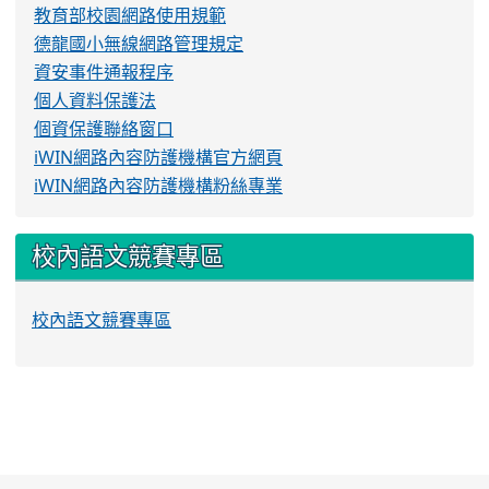
教育部校園網路使用規範
德龍國小無線網路管理規定
資安事件通報程序
個人資料保護法
個資保護聯絡窗口
iWIN網路內容防護機構官方網頁
iWIN網路內容防護機構粉絲專業
校內語文競賽專區
校內語文競賽專區