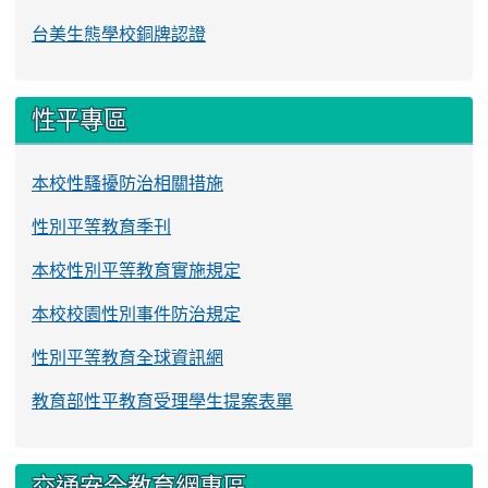
台美生態學校銅牌認證
性平專區
本校性騷擾防治相關措施
性別平等教育季刊
本校性別平等教育實施規定
本校校園性別事件防治規定
性別平等教育全球資訊網
教育部性平教育受理學生提案表單
交通安全教育網專區