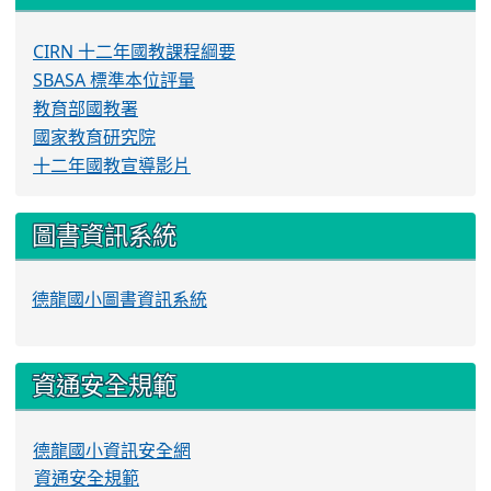
CIRN 十二年國教課程綱要
SBASA 標準本位評量
教育部國教署
國家教育研究院
十二年國教宣導影片
圖書資訊系統
德龍國小圖書資訊系統
資通安全規範
德龍國小資訊安全網
資通安全規範