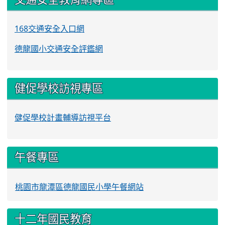
168交通安全入口網
德龍國小交通安全評鑑網
健促學校訪視專區
健促學校計畫輔導訪視平台
午餐專區
桃園市龍潭區德龍國民小學午餐網站
十二年國民教育