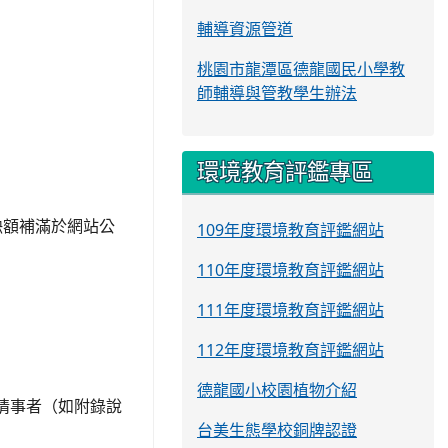
輔導資源管道
桃園市龍潭區德龍國民小學教
師輔導與管教學生辦法
環境教育評鑑專區
缺額補滿於網站公
109年度環境教育評鑑網站
110年度環境教育評鑑網站
111年度環境教育評鑑網站
112年度環境教育評鑑網站
德龍國小校園植物介紹
情事者（如附錄說
台美生態學校銅牌認證