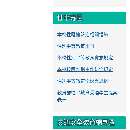
性平專區
本校性騷擾防治相關措施
性別平等教育季刊
本校性別平等教育實施規定
本校校園性別事件防治規定
性別平等教育全球資訊網
教育部性平教育受理學生提案
表單
交通安全教育網專區