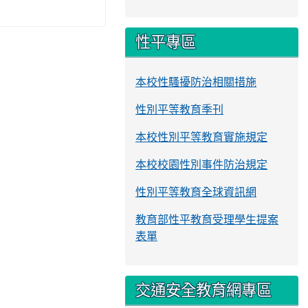
性平專區
本校性騷擾防治相關措施
性別平等教育季刊
本校性別平等教育實施規定
本校校園性別事件防治規定
性別平等教育全球資訊網
教育部性平教育受理學生提案
表單
交通安全教育網專區