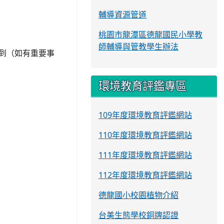
輔導資源管道
桃園市龍潭區德龍國民小學教
師輔導與管教學生辦法
到（如有重要事
環境教育評鑑專區
109年度環境教育評鑑網站
110年度環境教育評鑑網站
111年度環境教育評鑑網站
112年度環境教育評鑑網站
德龍國小校園植物介紹
台美生態學校銅牌認證