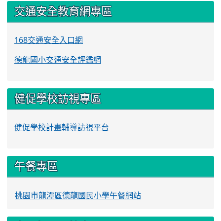
交通安全教育網專區
168交通安全入口網
德龍國小交通安全評鑑網
健促學校訪視專區
健促學校計畫輔導訪視平台
午餐專區
桃園市龍潭區德龍國民小學午餐網站