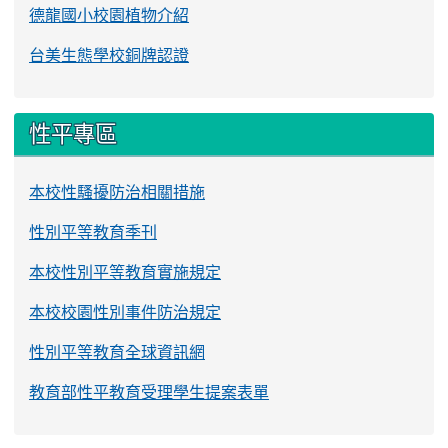
德龍國小校園植物介紹
台美生態學校銅牌認證
性平專區
本校性騷擾防治相關措施
性別平等教育季刊
本校性別平等教育實施規定
本校校園性別事件防治規定
性別平等教育全球資訊網
教育部性平教育受理學生提案表單