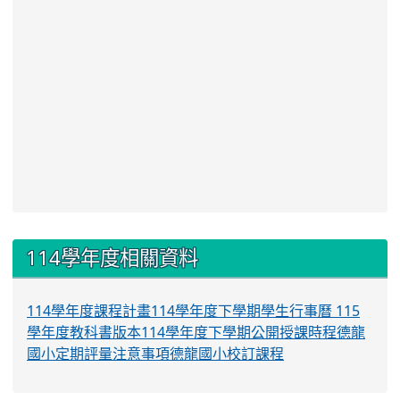
:::
114學年度相關資料
114學年度課程計畫
114學年度下學期學生行事曆
115
學年度教科書版本
114學年度下學期公開授課時程
德龍
國小定期評量注意事項
德龍國小校訂課程