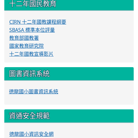
十二年國民教育
CIRN 十二年國教課程綱要
SBASA 標準本位評量
教育部國教署
國家教育研究院
十二年國教宣導影片
圖書資訊系統
德龍國小圖書資訊系統
資通安全規範
德龍國小資訊安全網