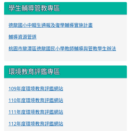
學生輔導管教專區
德龍國小中輟生通報及復學輔導實施計畫
輔導資源管道
桃園市龍潭區德龍國民小學教師輔導與管教學生辦法
環境教育評鑑專區
109年度環境教育評鑑網站
110年度環境教育評鑑網站
111年度環境教育評鑑網站
112年度環境教育評鑑網站