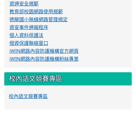
資通安全規範
教育部校園網路使用規範
德龍國小無線網路管理規定
資安事件通報程序
個人資料保護法
個資保護聯絡窗口
iWIN網路內容防護機構官方網頁
iWIN網路內容防護機構粉絲專業
校內語文競賽專區
校內語文競賽專區