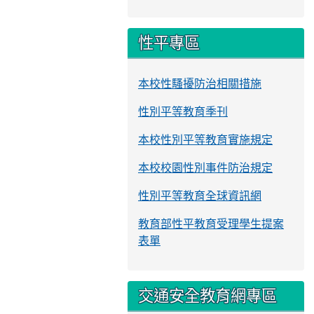
性平專區
本校性騷擾防治相關措施
性別平等教育季刊
本校性別平等教育實施規定
本校校園性別事件防治規定
性別平等教育全球資訊網
教育部性平教育受理學生提案
表單
交通安全教育網專區