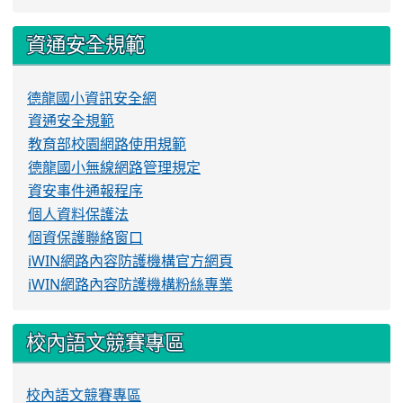
資通安全規範
德龍國小資訊安全網
資通安全規範
教育部校園網路使用規範
德龍國小無線網路管理規定
資安事件通報程序
個人資料保護法
個資保護聯絡窗口
iWIN網路內容防護機構官方網頁
iWIN網路內容防護機構粉絲專業
校內語文競賽專區
校內語文競賽專區