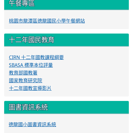
午餐專區
桃園市龍潭區德龍國民小學午餐網站
十二年國民教育
CIRN 十二年國教課程綱要
SBASA 標準本位評量
教育部國教署
國家教育研究院
十二年國教宣導影片
圖書資訊系統
德龍國小圖書資訊系統