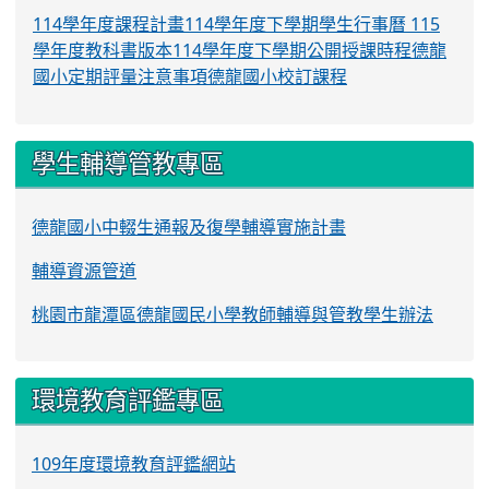
114學年度課程計畫
114學年度下學期學生行事曆
115
學年度教科書版本
114學年度下學期公開授課時程
德龍
國小定期評量注意事項
德龍國小校訂課程
學生輔導管教專區
德龍國小中輟生通報及復學輔導實施計畫
輔導資源管道
桃園市龍潭區德龍國民小學教師輔導與管教學生辦法
環境教育評鑑專區
109年度環境教育評鑑網站