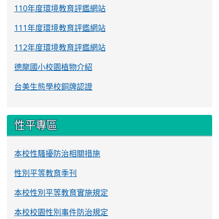
110年度環境教育評鑑網站
111年度環境教育評鑑網站
112年度環境教育評鑑網站
德龍國小校園植物介紹
台美生態學校銅牌認證
性平專區
本校性騷擾防治相關措施
性別平等教育季刊
本校性別平等教育實施規定
本校校園性別事件防治規定