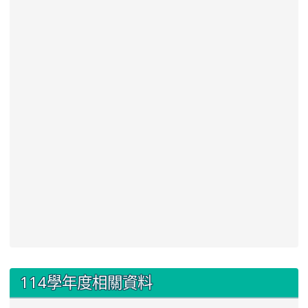
:::
114學年度相關資料