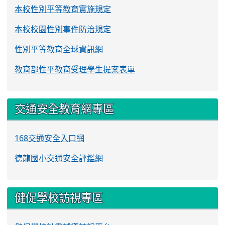
本校性別平等教育實施規定
本校校園性別事件防治規定
性別平等教育全球資訊網
教育部性平教育受理學生提案表單
交通安全教育網專區
168交通安全入口網
德龍國小交通安全評鑑網
健促學校訪視專區