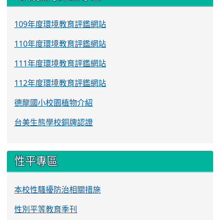
109年度環境教育評鑑網站
110年度環境教育評鑑網站
111年度環境教育評鑑網站
112年度環境教育評鑑網站
德龍國小校園植物介紹
台美生態學校銅牌認證
性平專區
本校性騷擾防治相關措施
性別平等教育季刊