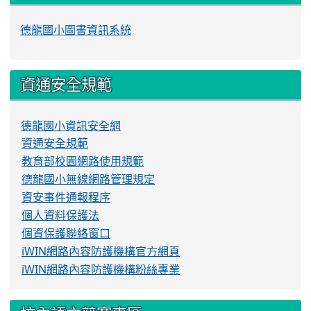
德龍國小圖書資訊系統
資通安全規範
德龍國小資訊安全網
資通安全規範
教育部校園網路使用規範
德龍國小無線網路管理規定
資安事件通報程序
個人資料保護法
個資保護聯絡窗口
iWIN網路內容防護機構官方網頁
iWIN網路內容防護機構粉絲專業