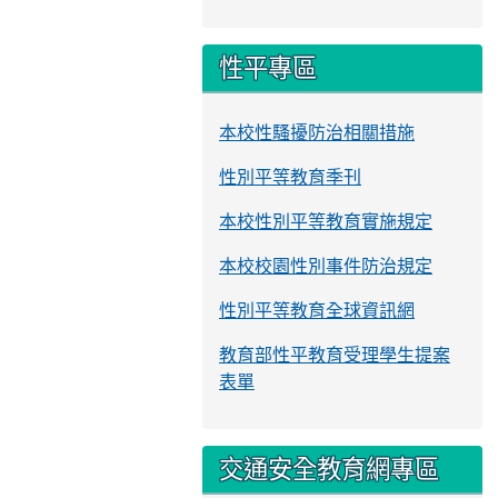
性平專區
本校性騷擾防治相關措施
性別平等教育季刊
本校性別平等教育實施規定
本校校園性別事件防治規定
性別平等教育全球資訊網
教育部性平教育受理學生提案
表單
交通安全教育網專區