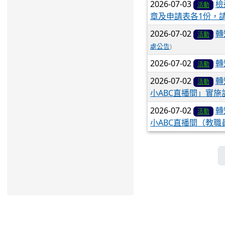
2026-07-03
檢
活動
章及申請表各1份，請
2026-07-02
轉
活動
處公告
)
2026-07-02
轉
活動
2026-07-02
轉
活動
小ABC直播間」實施
2026-07-02
轉
活動
小ABC直播間（教職