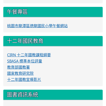
午餐專區
桃園市龍潭區德龍國民小學午餐網站
十二年國民教育
CIRN 十二年國教課程綱要
SBASA 標準本位評量
教育部國教署
國家教育研究院
十二年國教宣導影片
圖書資訊系統