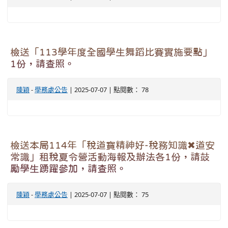
檢送「113學年度全國學生舞蹈比賽實施要點」
1份，請查照。
陳穎
-
學務處公告
| 2025-07-07 | 點閱數： 78
檢送本局114年「稅道寶精神好-稅務知識✖道安
常識」租稅夏令營活動海報及辦法各1份，請鼓
勵學生踴躍參加，請查照。
陳穎
-
學務處公告
| 2025-07-07 | 點閱數： 75