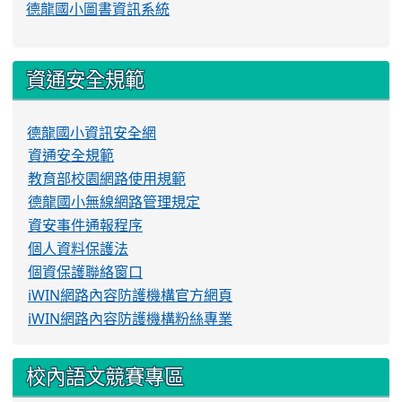
德龍國小圖書資訊系統
資通安全規範
德龍國小資訊安全網
資通安全規範
教育部校園網路使用規範
德龍國小無線網路管理規定
資安事件通報程序
個人資料保護法
個資保護聯絡窗口
iWIN網路內容防護機構官方網頁
iWIN網路內容防護機構粉絲專業
校內語文競賽專區