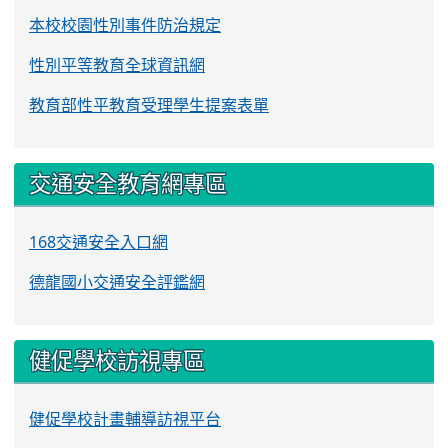
本校校園性別事件防治規定
性別平等教育全球資訊網
教育部性平教育受理學生提案表單
交通安全教育網專區
168交通安全入口網
德龍國小交通安全評鑑網
健促學校訪視專區
健促學校計畫輔導訪視平台