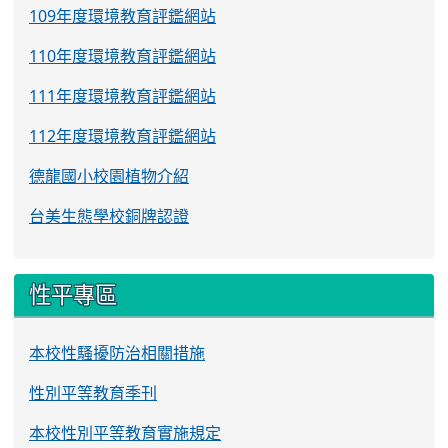
109年度環境教育評鑑網站
110年度環境教育評鑑網站
111年度環境教育評鑑網站
112年度環境教育評鑑網站
德龍國小校園植物介紹
台美生態學校銅牌認證
性平專區
本校性騷擾防治相關措施
性別平等教育季刊
本校性別平等教育實施規定