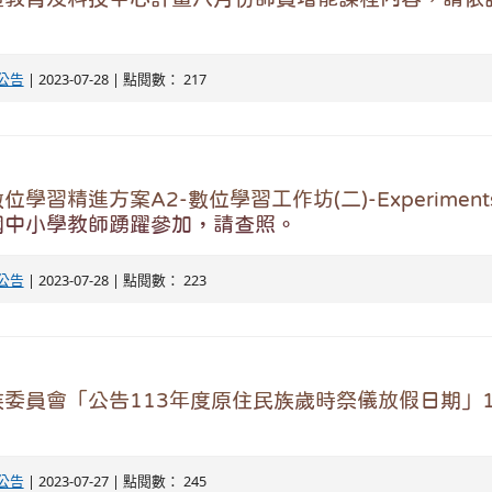
公告
| 2023-07-28 | 點閱數： 217
習精進方案A2-數位學習工作坊(二)-Experiments w
國中小學教師踴躍參加，請查照。
公告
| 2023-07-28 | 點閱數： 223
委員會「公告113年度原住民族歲時祭儀放假日期」
公告
| 2023-07-27 | 點閱數： 245