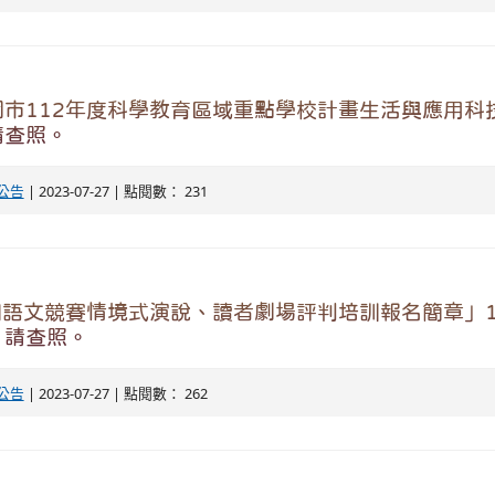
市112年度科學教育區域重點學校計畫生活與應用科技
請查照。
公告
| 2023-07-27 | 點閱數： 231
國語文競賽情境式演說、讀者劇場評判培訓報名簡章」
，請查照。
公告
| 2023-07-27 | 點閱數： 262