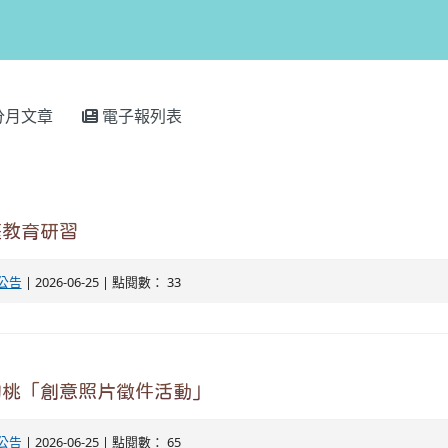
分月文章
電子報列表
庭教育研習
公告
| 2026-06-25 | 點閱數： 33
淘桃「創意照片徵件活動」
公告
| 2026-06-25 | 點閱數： 65