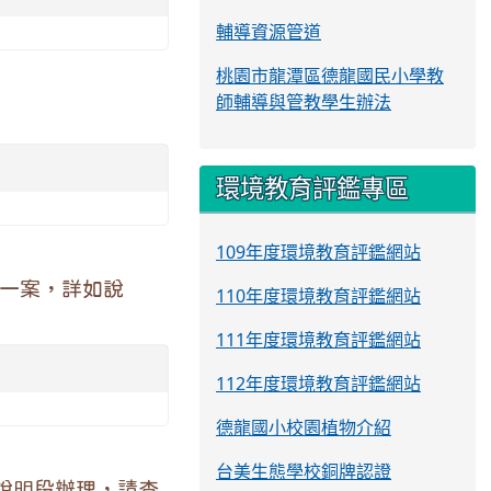
輔導資源管道
桃園市龍潭區德龍國民小學教
師輔導與管教學生辦法
環境教育評鑑專區
109年度環境教育評鑑網站
」一案，詳如說
110年度環境教育評鑑網站
111年度環境教育評鑑網站
112年度環境教育評鑑網站
德龍國小校園植物介紹
台美生態學校銅牌認證
說明段辦理，請查